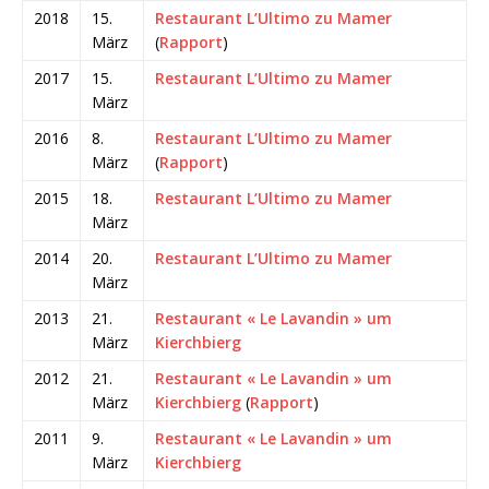
2018
15.
Restaurant L’Ultimo zu Mamer
März
(
Rapport
)
2017
15.
Restaurant L’Ultimo zu Mamer
März
2016
8.
Restaurant L’Ultimo zu Mamer
März
(
Rapport
)
2015
18.
Restaurant L’Ultimo zu Mamer
März
2014
20.
Restaurant L’Ultimo zu Mamer
März
2013
21.
Restaurant « Le Lavandin » um
März
Kierchbierg
2012
21.
Restaurant « Le Lavandin » um
März
Kierchbierg
(
Rapport
)
2011
9.
Restaurant « Le Lavandin » um
März
Kierchbierg