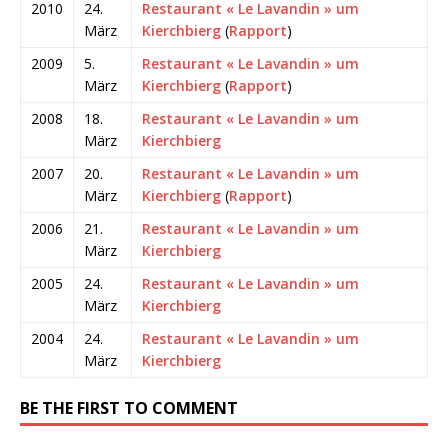
2010
24.
Restaurant « Le Lavandin » um
März
Kierchbierg
(
Rapport
)
2009
5.
Restaurant « Le Lavandin » um
März
Kierchbierg
(
Rapport
)
2008
18.
Restaurant « Le Lavandin » um
März
Kierchbierg
2007
20.
Restaurant « Le Lavandin » um
März
Kierchbierg
(
Rapport
)
2006
21.
Restaurant « Le Lavandin » um
März
Kierchbierg
2005
24.
Restaurant « Le Lavandin » um
März
Kierchbierg
2004
24.
Restaurant « Le Lavandin » um
März
Kierchbierg
BE THE FIRST TO COMMENT