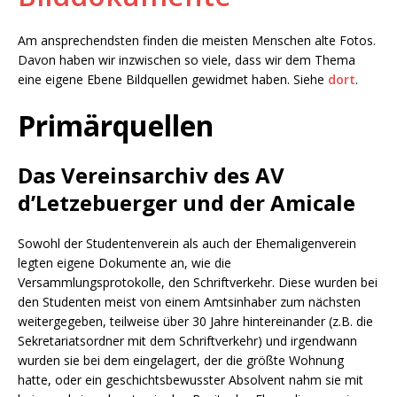
Am ansprechendsten finden die meisten Menschen alte Fotos.
Davon haben wir inzwischen so viele, dass wir dem Thema
eine eigene Ebene Bildquellen gewidmet haben. Siehe
dort
.
Primärquellen
Das Vereinsarchiv des AV
d’Letzebuerger und der Amicale
Sowohl der Studentenverein als auch der Ehemaligenverein
legten eigene Dokumente an, wie die
Versammlungsprotokolle, den Schriftverkehr. Diese wurden bei
den Studenten meist von einem Amtsinhaber zum nächsten
weitergegeben, teilweise über 30 Jahre hintereinander (z.B. die
Sekretariatsordner mit dem Schriftverkehr) und irgendwann
wurden sie bei dem eingelagert, der die größte Wohnung
hatte, oder ein geschichtsbewusster Absolvent nahm sie mit