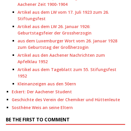
Aachener Zeit 1900-1904
Artikel aus dem LW vom 17. Juli 1923 zum 26.
Stiftungsfest
Artikel aus dem LW 26. Januar 1926:
Geburtstagsfeier der Grossherzogin
aus dem Luxemburger Wort vom 26. Januar 1928
zum Geburtstag der Großherzogin
Artikel aus den Aachener Nachrichten zum
Apfelklau 1952
Artikel aus dem Tageblatt zum 55. Stifungsfest
1952
Kleinanzeigen aus den 50ern
Eckert: Der Aachener Student
Geschichte des Verein der Chemiker und Hüttenleute
Sosthène Weis an seine Eltern
BE THE FIRST TO COMMENT