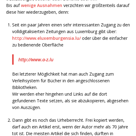
Bis auf
wenige Ausnahmen
verzichten wir größtenteils darauf
diese hier wiederzugeben, denn:
Seit ein paar Jahren einen sehr interessanten Zugang zu den
volldigitalisierten Zeitungen aus Luxemburg gibt über:
http://www.eluxemburgensia.lu/
oder über die einfacher
zu bedienende Oberfläche
http://www.a-z.lu
Bei letzterer Möglichkeit hat man auch Zugang zum
Verleihsystem für Bücher in den angeschlossenen
Bibliotheken.
Wir werden eher hingehen und Links auf die dort
gefundenen Texte setzen, als sie abzukopieren, abgesehen
von Auszügen.
Dann gibt es noch das Urheberrecht. Frei kopiert werden,
darf auch ein Artikel erst, wenn der Autor mehr als 70 Jahre
tot ist. Die meisten Artikel die sich finden, dürften in