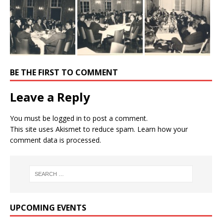
BE THE FIRST TO COMMENT
Leave a Reply
You must be
logged in
to post a comment.
This site uses Akismet to reduce spam.
Learn how your
comment data is processed.
UPCOMING EVENTS