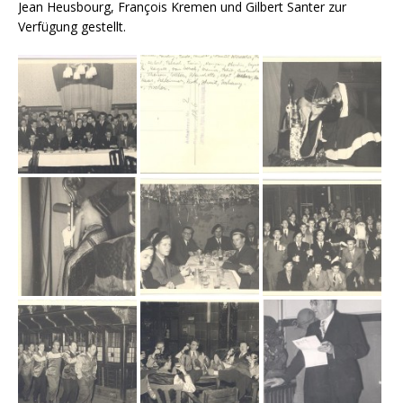
Jean Heusbourg, François Kremen und Gilbert Santer zur
Verfügung gestellt.