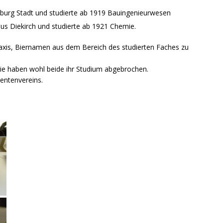
burg Stadt und studierte ab 1919 Bauingenieurwesen
us Diekirch und studierte ab 1921 Chemie.
Praxis, Biernamen aus dem Bereich des studierten Faches zu
 sie haben wohl beide ihr Studium abgebrochen.
dentenvereins.