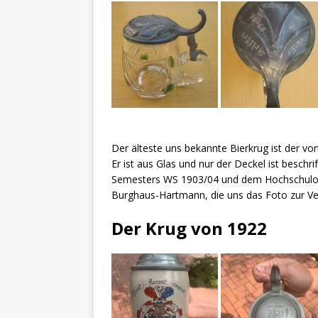
Der älteste uns bekannte Bierkrug ist der von
Er ist aus Glas und nur der Deckel ist besch
Semesters WS 1903/04 und dem Hochschulort 
Burghaus-Hartmann, die uns das Foto zur Ver
Der Krug von 1922