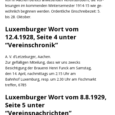
lesungen im kommenden Wintersemester 1914-15 wie ge-
wöhnlich beginnen werden. Ordentliche Einschreibezeit: 5.
bis 28. Oktober.
Luxemburger Wort vom
12.4.1928, Seite 4 unter
“Vereinschronik”
A. V. d’Letzeburger, Aachen.
Zur geflälligen Miteilung, dass wir uns zwecks
Besichtigung der Brauerei Henri Funck am Samstag,
den 14. April, nachmittags um 2.15 Uhr am
Bahnhof Luxemburg, resp. um 2.30 Uhr am Fischmarkt
treffen, 6785
Luxemburger Wort vom 8.8.1929,
Seite 5 unter
“Vereinsnachrichten”