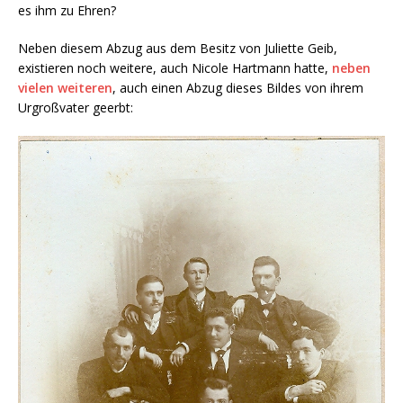
es ihm zu Ehren?
Neben diesem Abzug aus dem Besitz von Juliette Geib,
existieren noch weitere, auch Nicole Hartmann hatte,
neben
vielen weiteren
, auch einen Abzug dieses Bildes von ihrem
Urgroßvater geerbt: