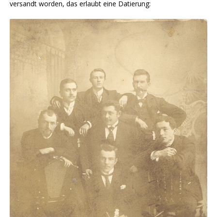
versandt worden, das erlaubt eine Datierung: