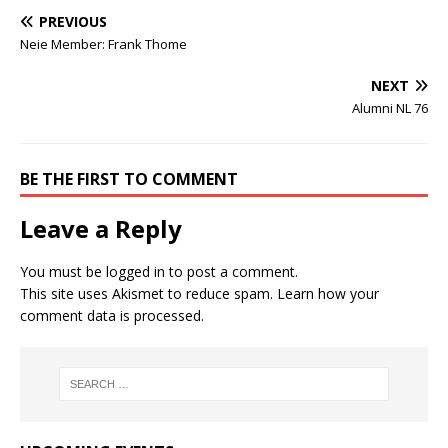
PREVIOUS
Neie Member: Frank Thome
NEXT
Alumni NL 76
BE THE FIRST TO COMMENT
Leave a Reply
You must be
logged in
to post a comment.
This site uses Akismet to reduce spam.
Learn how your
comment data is processed.