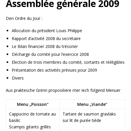
Assemblée générale 2009
Den Ordre du Jour :
Allocution du président Louis Philippe
Rapport d’activité 2008 du secrétaire
Le Bilan financier 2008 du trésorier
Décharge du comité pour l’exercice 2008
Election de trois membres du comité, sortants et rééligibles
Présentation des activités prévues pour 2009
Divers
Aus praktesche Grënn proposéiere mer Iech folgend Menuer
Menu „Poisson“
Menu „Viande“
Cappucino de tomate au
Tartare de saumon gravlaks
basilic
sur lit de purée tiéde
Scampis géants grillés