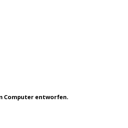
 um Computer entworfen.