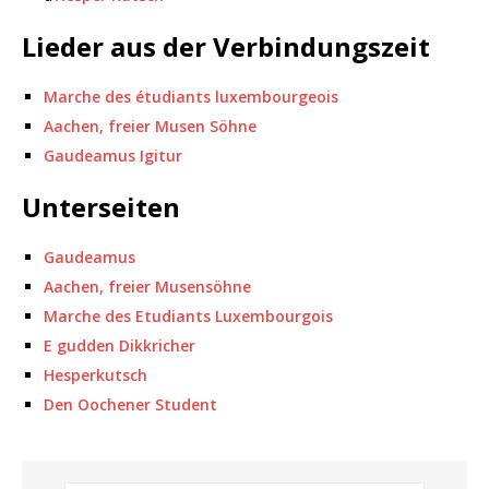
Lieder aus der Verbindungszeit
Marche des étudiants luxembourgeois
Aachen, freier Musen Söhne
Gaudeamus Igitur
Unterseiten
Gaudeamus
Aachen, freier Musensöhne
Marche des Etudiants Luxembourgois
E gudden Dikkricher
Hesperkutsch
Den Oochener Student