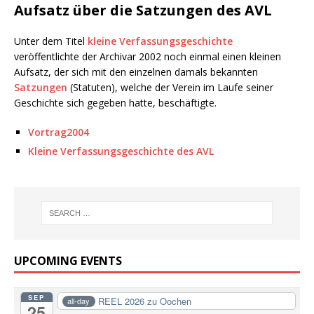
Aufsatz über die Satzungen des AVL
Unter dem Titel
kleine Verfassungsgeschichte
veröffentlichte der Archivar 2002 noch einmal einen kleinen
Aufsatz, der sich mit den einzelnen damals bekannten
Satzungen
(Statuten), welche der Verein im Laufe seiner
Geschichte sich gegeben hatte, beschäftigte.
Vortrag2004
Kleine Verfassungsgeschichte des AVL
UPCOMING EVENTS
SEP
REEL 2026 zu Oochen
all-day
25