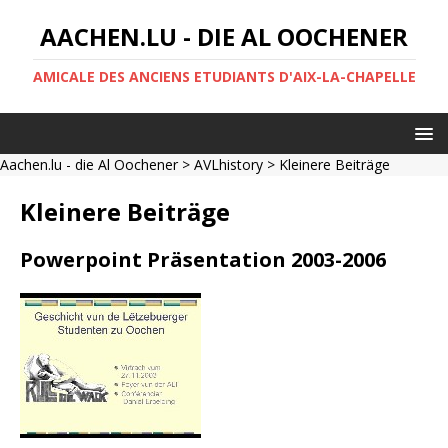
AACHEN.LU - DIE AL OOCHENER
AMICALE DES ANCIENS ETUDIANTS D'AIX-LA-CHAPELLE
Aachen.lu - die Al Oochener
>
AVLhistory
> Kleinere Beiträge
Kleinere Beiträge
Powerpoint Präsentation 2003-2006