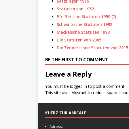
Satzungen 1915
Statuten von 1952
Pfeiffersche Statuten 1959 (?)
Schwarzsche Statuten 1992
Mackelsche Statuten 1993
Die Statuten von 2005
Die Zennerschen Statuten von 2015
BE THE FIRST TO COMMENT
Leave a Reply
You must be
logged in
to post a comment.
This site uses Akismet to reduce spam.
Lear
KUERZ ZUR AMICALE
Adress: