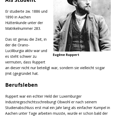
Er studierte zw. 1886 und
1890 in Aachen
Hüttenkunde unter der
Matrikelnummer 283.
Das ist genau die Zeit, in
der die Orano-
Luciliburgia aktiv war und
Eugène Ruppert
es steht schwer zu
vermuten, dass Ruppert
an dieser nicht nur beteiligt war, sondern sie vielleicht sogar
(mit-)gegründet hat.
Berufsleben
Ruppert war ein echter Held der Luxemburger
Industriegeschichtsschreibung! Obwohl er nach seinem
Studienabschluss erst mal ein Jahr lang als einfacher Kumpel in
Aachen unter Tage arbeiten musste, wurde er schon bald der