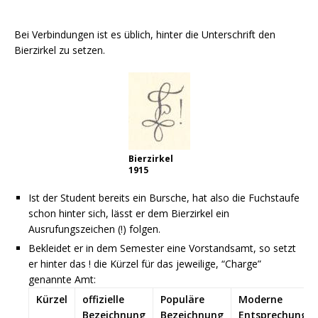
Bei Verbindungen ist es üblich, hinter die Unterschrift den
Bierzirkel zu setzen.
Bierzirkel
1915
Ist der Student bereits ein Bursche, hat also die Fuchstaufe
schon hinter sich, lässt er dem Bierzirkel ein
Ausrufungszeichen (!) folgen.
Bekleidet er in dem Semester eine Vorstandsamt, so setzt
er hinter das ! die Kürzel für das jeweilige, “Charge”
genannte Amt:
Kürzel
offizielle
Populäre
Moderne
Bezeichnung
Bezeichnung
Entsprechung