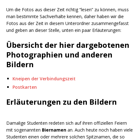
Um die Fotos aus dieser Zeit richtig “lesen” zu können, muss
man bestimmte Sachverhalte kennen, daher haben wir die
Fotos aus der Zeit in diesem Unterordner zusammengefasst
und geben an dieser Stelle, unten ein paar Erläuterungen:
Übersicht der hier dargebotenen
Photographien und anderen
Bildern
Kneipen der Verbindungszeit
Postkarten
Erläuterungen zu den Bildern
Damalige Studenten redeten sich auf ihren offiziellen Feiern
mit sogenannten
Biernamen
an. Auch heute noch haben viele
Studenten einen oder mehrere solchen Spitznamen, die so