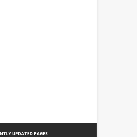
NTLY UPDATED PAGES