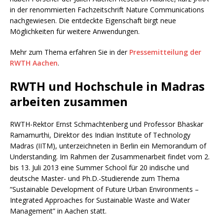
in der renommierten Fachzeitschrift Nature Communications
nachgewiesen. Die entdeckte Eigenschaft birgt neue
Möglichkeiten für weitere Anwendungen.
Mehr zum Thema erfahren Sie in der
Pressemitteilung der
RWTH Aachen
.
RWTH und Hochschule in Madras
arbeiten zusammen
RWTH-Rektor Ernst Schmachtenberg und Professor Bhaskar
Ramamurthi, Direktor des Indian Institute of Technology
Madras (IITM), unterzeichneten in Berlin ein Memorandum of
Understanding. Im Rahmen der Zusammenarbeit findet vom 2.
bis 13. Juli 2013 eine Summer School für 20 indische und
deutsche Master- und Ph.D.-Studierende zum Thema
“Sustainable Development of Future Urban Environments –
Integrated Approaches for Sustainable Waste and Water
Management” in Aachen statt.