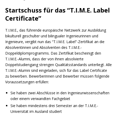
Startschuss für das “T.I.M.E. Label
Certificate”
T.I.M.E., das führende europäische Netzwerk zur Ausbildung
bikulturell geschulter und bilingualer Ingenieurinnen und
Ingenieure, vergibt nun das “T.I.M.E. Label”-Zertifikat an die
Absolventinnen und Absolventen des T.I.M.E.-
Doppeldiplomprogramms. Das Zertifikat bescheinigt den
T.I.M.E.-Alumni, dass der von ihnen absolvierte
Doppelstudiengang strengen Qualitätsstandards unterliegt. Alle
T.I.M.E.-Alumni sind eingeladen, sich für das Label Certificate
zu bewerben. Bewerberinnen und Bewerber müssen folgende
Voraussetzungen erfüllen:
Sie haben zwei Abschlüsse in den Ingenieurwissenschaften
oder einem verwandten Fachgebiet
Sie haben mindestens drei Semester an der T.I.M.E.-
Universität im Ausland studiert