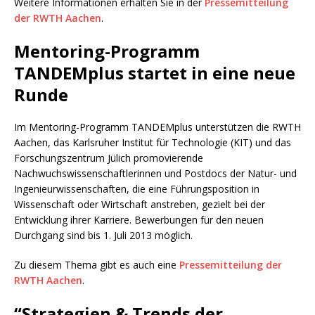
Weitere Informationen erhalten Sie in der
Pressemitteilung
der RWTH Aachen
.
Mentoring-Programm
TANDEMplus startet in eine neue
Runde
Im Mentoring-Programm TANDEMplus unterstützen die RWTH
Aachen, das Karlsruher Institut für Technologie (KIT) und das
Forschungszentrum Jülich promovierende
Nachwuchswissenschaftlerinnen und Postdocs der Natur- und
Ingenieurwissenschaften, die eine Führungsposition in
Wissenschaft oder Wirtschaft anstreben, gezielt bei der
Entwicklung ihrer Karriere. Bewerbungen für den neuen
Durchgang sind bis 1. Juli 2013 möglich.
Zu diesem Thema gibt es auch eine
Pressemitteilung der
RWTH Aachen
.
“Strategien & Trends der