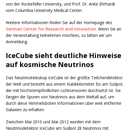
von der Rockefeller University, und Prof. Dr. Anke Ehrhardt
vom Columbia University Medical Center.
Weitere Informationen finden Sie auf der Homepage des
German Center for Research and Innovation
. Wenn Sie an
der Veranstaltung teilnehmen möchten, so bitten wir um
Anmeldung.
IceCube sieht deutliche Hinweise
auf kosmische Neutrinos
Das Neutrinoteleskop IceCube ist der größte Teilchendetektor
der Welt und besteht aus einem Kubikkilometer Eis am Südpol,
der mit höchstempfindlichen Lichtsensoren durchsetzt ist. Sie
fangen die Spuren von Neutrinos aus dem Weltall auf, um
durch diese Himmelsboten Informationen über weit entfernte
Galaxien zu erhalten.
Zwischen Mai 2010 und Mai 2012 wurden mit dem
Neutrinodetektor IceCube am Südpol 28 Neutrinos mit