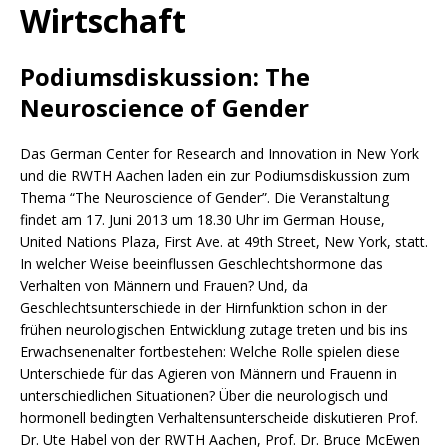
Wirtschaft
Podiumsdiskussion: The
Neuroscience of Gender
Das German Center for Research and Innovation in New York
und die RWTH Aachen laden ein zur Podiumsdiskussion zum
Thema “The Neuroscience of Gender”. Die Veranstaltung
findet am 17. Juni 2013 um 18.30 Uhr im German House,
United Nations Plaza, First Ave. at 49th Street, New York, statt.
In welcher Weise beeinflussen Geschlechtshormone das
Verhalten von Männern und Frauen? Und, da
Geschlechtsunterschiede in der Hirnfunktion schon in der
frühen neurologischen Entwicklung zutage treten und bis ins
Erwachsenenalter fortbestehen: Welche Rolle spielen diese
Unterschiede für das Agieren von Männern und Frauenn in
unterschiedlichen Situationen? Über die neurologisch und
hormonell bedingten Verhaltensunterscheide diskutieren Prof.
Dr. Ute Habel von der RWTH Aachen, Prof. Dr. Bruce McEwen