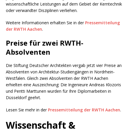
wissenschaftliche Leistungen auf dem Gebiet der Kerntechnik
oder verwandter Disziplinen verliehen.
Weitere Informationen erhalten Sie in der
Pressemitteilung
der RWTH Aachen
.
Preise für zwei RWTH-
Absolventen
Die Stiftung Deutscher Architekten vergab jetzt vier Preise an
Absolventen von Architektur-Studiengängen in Nordrhein-
Westfalen. Gleich zwei Absolventen der RWTH Aachen
erhielten eine Auszeichnung: Die Ingenieure Andreas Klozoris
und Pentti Marttunen wurden für Ihre Diplomarbeiten in
Düsseldorf geehrt.
Lesen Sie mehr in der
Pressemitteilung der RWTH Aachen
.
Wissenschaft &