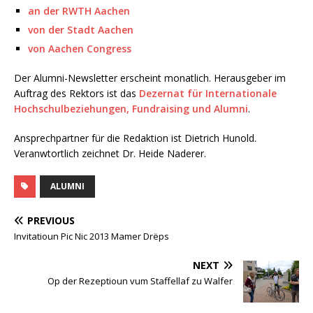
an der RWTH Aachen
von der Stadt Aachen
von Aachen Congress
Der Alumni-Newsletter erscheint monatlich. Herausgeber im
Auftrag des Rektors ist das
Dezernat für Internationale
Hochschulbeziehungen, Fundraising und Alumni
.
Ansprechpartner für die Redaktion ist Dietrich Hunold.
Veranwtortlich zeichnet Dr. Heide Naderer.
ALUMNI
PREVIOUS
Invitatioun Pic Nic 2013 Mamer Drëps
NEXT
Op der Rezeptioun vum Staffellaf zu Walfer