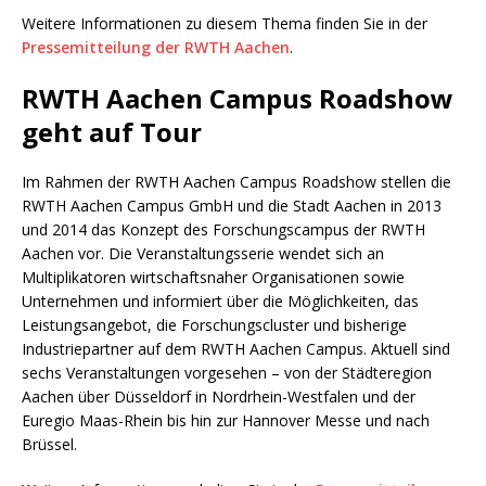
Weitere Informationen zu diesem Thema finden Sie in der
Pressemitteilung der RWTH Aachen
.
RWTH Aachen Campus Roadshow
geht auf Tour
Im Rahmen der RWTH Aachen Campus Roadshow stellen die
RWTH Aachen Campus GmbH und die Stadt Aachen in 2013
und 2014 das Konzept des Forschungscampus der RWTH
Aachen vor. Die Veranstaltungsserie wendet sich an
Multiplikatoren wirtschaftsnaher Organisationen sowie
Unternehmen und informiert über die Möglichkeiten, das
Leistungsangebot, die Forschungs­cluster und bisherige
Industriepartner auf dem RWTH Aachen Campus. Aktuell sind
sechs Veranstaltungen vorgesehen – von der Städteregion
Aachen über Düsseldorf in Nordrhein-Westfalen und der
Euregio Maas-Rhein bis hin zur Hannover Messe und nach
Brüssel.