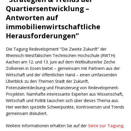
Quartiersentwicklung –
Antworten auf
immobilienwirtschaftliche
Herausforderungen”
Die Tagung Redevelopment “Die Zweite Zukunft” der
Rheinisch-Westfälischen Technischen Hochschule (RWTH)
Aachen am 12. und 13. Juni auf dem Weltkulturerbe Zeche
Zollverein in Essen bietet – gemeinsam mit Partnern aus der
Wirtschaft und der öffentlichen Hand – einen umfassenden
Überblick zu den Themen Stadt der Zukunft,
Potenzialentdeckung und Finanzierung von Redevelopment-
Projekten. Namhafte interessante Experten aus Wissenschaft,
Wirtschaft und Politik tauschen sich über dieses Thema aus.
Hier werden spezielle Schwerpunkte, Kontroversen und Trends
gemeinsam diskutiert.
Weitere Informationen erhalten Sie auf der
Seite zur Tagung
.