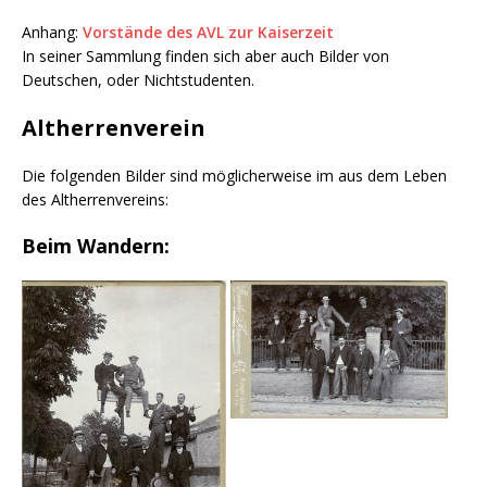
Anhang:
Vorstände des AVL zur Kaiserzeit
In seiner Sammlung finden sich aber auch Bilder von
Deutschen, oder Nichtstudenten.
Altherrenverein
Die folgenden Bilder sind möglicherweise im aus dem Leben
des Altherrenvereins:
Beim Wandern: