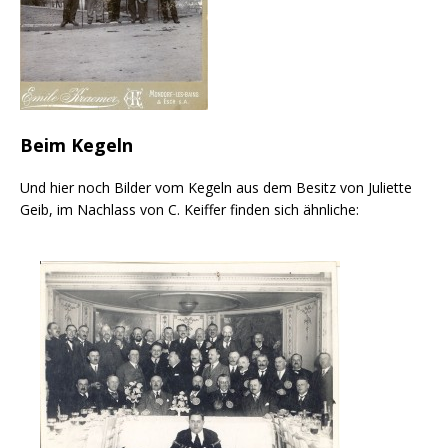
Beim Kegeln
Und hier noch Bilder vom Kegeln aus dem Besitz von Juliette
Geib, im Nachlass von C. Keiffer finden sich ähnliche: