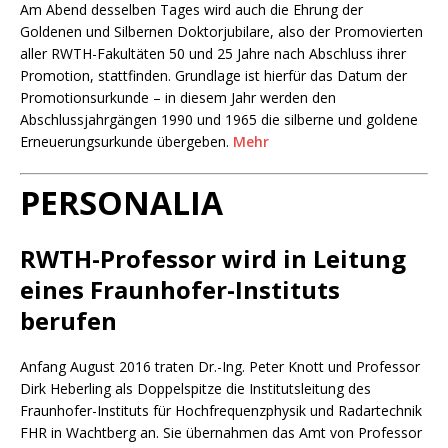
Am Abend desselben Tages wird auch die Ehrung der
Goldenen und Silbernen Doktorjubilare, also der Promovierten
aller RWTH-Fakultäten 50 und 25 Jahre nach Abschluss ihrer
Promotion, stattfinden. Grundlage ist hierfür das Datum der
Promotionsurkunde – in diesem Jahr werden den
Abschlussjahrgängen 1990 und 1965 die silberne und goldene
Erneuerungsurkunde übergeben.
Mehr
PERSONALIA
RWTH-Professor wird in Leitung
eines Fraunhofer-Instituts
berufen
Anfang August 2016 traten Dr.-Ing. Peter Knott und Professor
Dirk Heberling als Doppelspitze die Institutsleitung des
Fraunhofer-Instituts für Hochfrequenzphysik und Radartechnik
FHR in Wachtberg an. Sie übernahmen das Amt von Professor