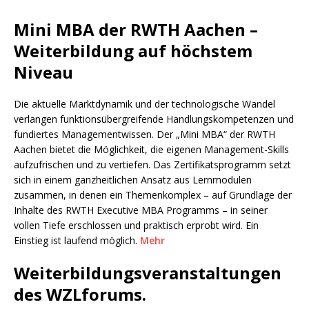
Mini MBA der RWTH Aachen –
Weiterbildung auf höchstem
Niveau
Die aktuelle Marktdynamik und der technologische Wandel
verlangen funktionsübergreifende Handlungskompetenzen und
fundiertes Managementwissen. Der „Mini MBA“ der RWTH
Aachen bietet die Möglichkeit, die eigenen Management-Skills
aufzufrischen und zu vertiefen. Das Zertifikatsprogramm setzt
sich in einem ganzheitlichen Ansatz aus Lernmodulen
zusammen, in denen ein Themenkomplex – auf Grundlage der
Inhalte des RWTH Executive MBA Programms – in seiner
vollen Tiefe erschlossen und praktisch erprobt wird. Ein
Einstieg ist laufend möglich.
Mehr
Weiterbildungsveranstaltungen
des WZLforums.