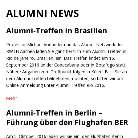
ALUMNI NEWS
Alumni-Treffen in Brasilien
Professor Michael Vorländer und das Alumni-Netzwerk der
RWTH Aachen laden Sie ganz herzlich zum Alumni-Treffen in
Rio de Janeiro, Brasilien, ein. Das Treffen findet am 16.
September 2016 an der Copacabana oder in Botafogo statt.
Nähere Angaben zum Treffpunkt folgen in Kürze! Falls Sie an
dem Alumni-Treffen teilnehmen möchten, so bitten wir um
Online-Anmeldung unter Alumni-Treffen Rio 2016.
Mehr
Alumni-Treffen in Berlin –
Führung über den Flughafen BER
Am 5. Oktober 2016 laden wir Sie ein, den Flughafen Berlin