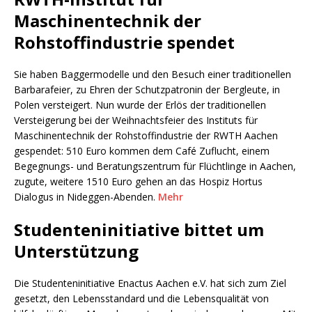
Maschinentechnik der
Rohstoffindustrie spendet
Sie haben Baggermodelle und den Besuch einer traditionellen
Barbarafeier, zu Ehren der Schutzpatronin der Bergleute, in
Polen versteigert. Nun wurde der Erlös der traditionellen
Versteigerung bei der Weihnachtsfeier des Instituts für
Maschinentechnik der Rohstoffindustrie der RWTH Aachen
gespendet: 510 Euro kommen dem Café Zuflucht, einem
Begegnungs- und Beratungszentrum für Flüchtlinge in Aachen,
zugute, weitere 1510 Euro gehen an das Hospiz Hortus
Dialogus in Nideggen-Abenden.
Mehr
Studenteninitiative bittet um
Unterstützung
Die Studenteninitiative Enactus Aachen e.V. hat sich zum Ziel
gesetzt, den Lebensstandard und die Lebensqualität von