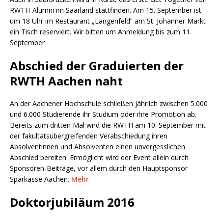
RWTH-Alumni im Saarland stattfinden. Am 15. September ist
um 18 Uhr im Restaurant „Langenfeld“ am St. Johanner Markt
ein Tisch reserviert. Wir bitten um Anmeldung bis zum 11.
September
Abschied der Graduierten der
RWTH Aachen naht
An der Aachener Hochschule schließen jährlich zwischen 5.000
und 6.000 Studierende ihr Studium oder ihre Promotion ab.
Bereits zum dritten Mal wird die RWTH am 10. September mit
der fakultätsübergreifenden Verabschiedung ihren
Absolventinnen und Absolventen einen unvergesslichen
Abschied bereiten. Ermöglicht wird der Event allein durch
Sponsoren-Beiträge, vor allem durch den Hauptsponsor
Sparkasse Aachen.
Mehr
Doktorjubiläum 2016