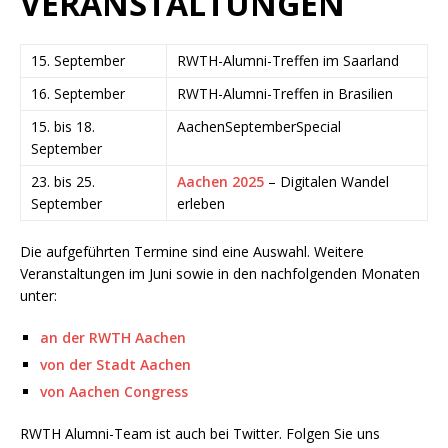
VERANSTALTUNGEN
15. September
RWTH-Alumni-Treffen im Saarland
16. September
RWTH-Alumni-Treffen in Brasilien
15. bis 18.
AachenSeptemberSpecial
September
23. bis 25.
Aachen 2025
– Digitalen Wandel
September
erleben
Die aufgeführten Termine sind eine Auswahl. Weitere
Veranstaltungen im Juni sowie in den nachfolgenden Monaten
unter:
an der RWTH Aachen
von der Stadt Aachen
von Aachen Congress
RWTH Alumni-Team ist auch bei Twitter. Folgen Sie uns