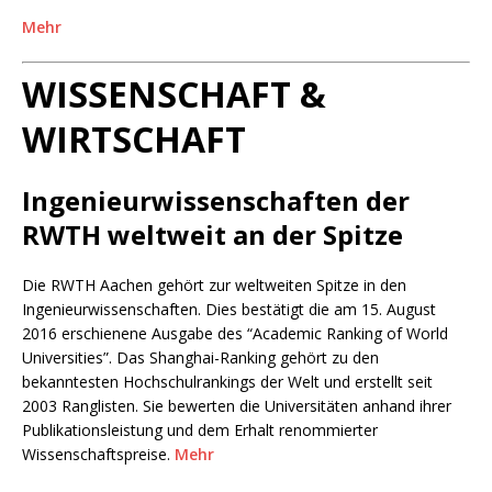
Mehr
WISSENSCHAFT &
WIRTSCHAFT
Ingenieurwissenschaften der
RWTH weltweit an der Spitze
Die RWTH Aachen gehört zur weltweiten Spitze in den
Ingenieurwissenschaften. Dies bestätigt die am 15. August
2016 erschienene Ausgabe des “Academic Ranking of World
Universities”. Das Shanghai-Ranking gehört zu den
bekanntesten Hochschulrankings der Welt und erstellt seit
2003 Ranglisten. Sie bewerten die Universitäten anhand ihrer
Publikationsleistung und dem Erhalt renommierter
Wissenschaftspreise.
Mehr