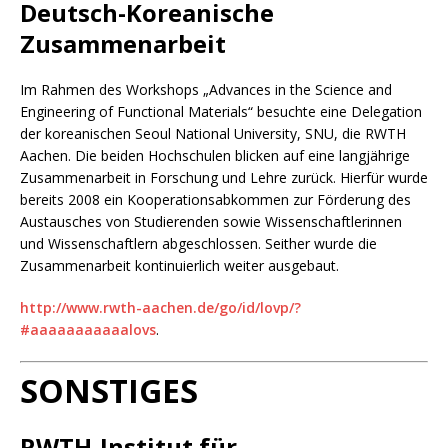
Deutsch-Koreanische
Zusammenarbeit
Im Rahmen des Workshops „Advances in the Science and
Engineering of Functional Materials“ besuchte eine Delegation
der koreanischen Seoul National University, SNU, die RWTH
Aachen. Die beiden Hochschulen blicken auf eine langjährige
Zusammenarbeit in Forschung und Lehre zurück. Hierfür wurde
bereits 2008 ein Kooperationsabkommen zur Förderung des
Austausches von Studierenden sowie Wissenschaftlerinnen
und Wissenschaftlern abgeschlossen. Seither wurde die
Zusammenarbeit kontinuierlich weiter ausgebaut.
http://www.rwth-aachen.de/go/id/lovp/?
#aaaaaaaaaaalovs
.
SONSTIGES
RWTH-Institut für