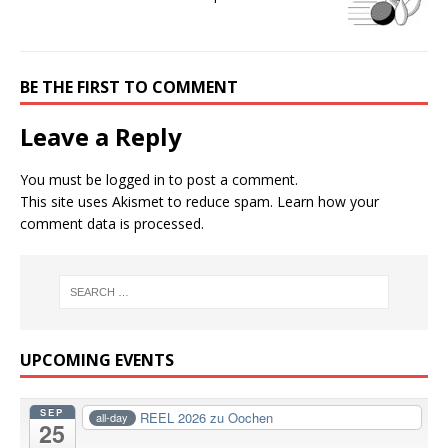
BE THE FIRST TO COMMENT
Leave a Reply
You must be
logged in
to post a comment.
This site uses Akismet to reduce spam.
Learn how your
comment data is processed.
UPCOMING EVENTS
SEP
REEL 2026 zu Oochen
all-day
25