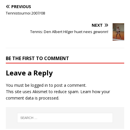
PREVIOUS
Tennistournoi 2007/08
NEXT
Tennis: Den Albert Hilger huet nees gewonn!
BE THE FIRST TO COMMENT
Leave a Reply
You must be
logged in
to post a comment.
This site uses Akismet to reduce spam.
Learn how your
comment data is processed.