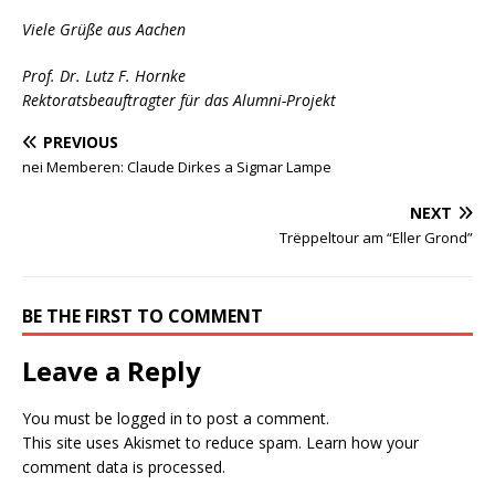
Viele Grüße aus Aachen
Prof. Dr. Lutz F. Hornke
Rektoratsbeauftragter für das Alumni-Projekt
PREVIOUS
nei Memberen: Claude Dirkes a Sigmar Lampe
NEXT
Trëppeltour am “Eller Grond”
BE THE FIRST TO COMMENT
Leave a Reply
You must be
logged in
to post a comment.
This site uses Akismet to reduce spam.
Learn how your
comment data is processed.