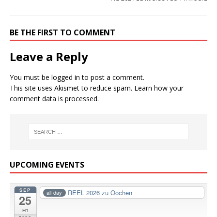
BE THE FIRST TO COMMENT
Leave a Reply
You must be
logged in
to post a comment.
This site uses Akismet to reduce spam.
Learn how your
comment data is processed.
UPCOMING EVENTS
SEP
REEL 2026 zu Oochen
all-day
25
Fri