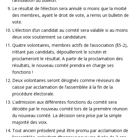
l’annulation du bulletin.
Le résultat de l’élection sera annulé si moins que la moitié
des membres, ayant le droit de vote, a remis un bulletin de
vote.
L’élection d’un candidat au comité sera valable si au moins
deux voix soutiennent sa candidature.
Quatre volontaires, membres actifs de l’association (§5-2),
n’étant pas candidats, dépouilleront le scrutin et
proclameront le résultat. A partir de la proclamation des
résultats, le nouveau comité prendra en charge ses
fonctions !
Deux volontaires seront désignés comme réviseurs de
caisse par acclamation de l’assemblée à la fin de la
procédure électorale.
L’admission aux différentes fonctions du comité sera
décidée par le nouveau comité lors de la première réunion
du nouveau comité. La décision sera prise par la simple
majorité des voix.
Tout ancien président peut être promu par acclamation de