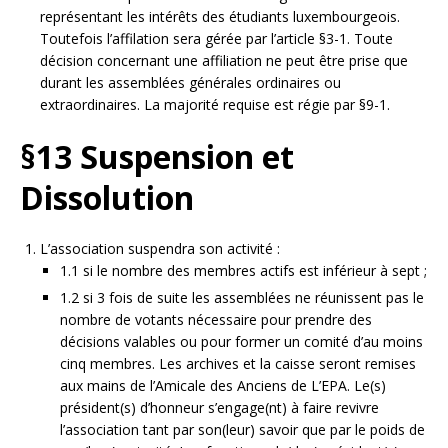
représentant les intérêts des étudiants luxembourgeois.
Toutefois l’affilation sera gérée par l’article §3-1. Toute
décision concernant une affiliation ne peut être prise que
durant les assemblées générales ordinaires ou
extraordinaires. La majorité requise est régie par §9-1.
§13 Suspension et
Dissolution
L’association suspendra son activité :
1.1 si le nombre des membres actifs est inférieur à sept ;
1.2 si 3 fois de suite les assemblées ne réunissent pas le
nombre de votants nécessaire pour prendre des
décisions valables ou pour former un comité d’au moins
cinq membres. Les archives et la caisse seront remises
aux mains de l’Amicale des Anciens de L’EPA. Le(s)
président(s) d’honneur s’engage(nt) à faire revivre
l’association tant par son(leur) savoir que par le poids de