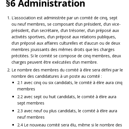
§6 Administration
L’association est administrée par un comité de cinq, sept
ou neuf membres, se composant d’un président, d’un vice-
président, d’un secrétaire, d’un trésorier, d’un préposé aux
activités sportives, d’un préposé aux relations publiques,
d’un préposé aux affaires culturelles et d’aucun ou de deux
membres jouissants des mêmes droits que les charges
précitées. Si le comité se compose de cinq membres, deux
charges peuvent être exécutées d’un membre.
Le nombre des membres du comité à élire sera défini par le
nombre des candidatures à un poste au comité :
2.1 avec cinq ou six candidats, le comité à élire aura cinq
membres
2.2 avec sept ou huit candidats, le comité à élire aura
sept membres
2.3 avec neuf ou plus candidats, le comité à élire aura
neuf membres
2.4 Le nouveau comité sera élu, même si le nombre des