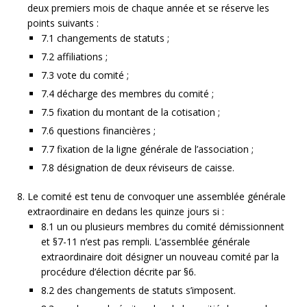
deux premiers mois de chaque année et se réserve les
points suivants :
7.1 changements de statuts ;
7.2 affiliations ;
7.3 vote du comité ;
7.4 décharge des membres du comité ;
7.5 fixation du montant de la cotisation ;
7.6 questions financières ;
7.7 fixation de la ligne générale de l’association ;
7.8 désignation de deux réviseurs de caisse.
Le comité est tenu de convoquer une assemblée générale
extraordinaire en dedans les quinze jours si :
8.1 un ou plusieurs membres du comité démissionnent
et §7-11 n’est pas rempli. L’assemblée générale
extraordinaire doit désigner un nouveau comité par la
procédure d’élection décrite par §6.
8.2 des changements de statuts s’imposent.