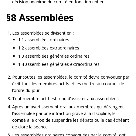
décision unanime du comité en fonction entier.
§8 Assemblées
Les assemblées se divisent en :
1.1 assemblées ordinaires
1.2 assemblées extraordinaires
1.3 assemblées générales ordinaires
1.4 assemblées générales extraordinaires.
Pour toutes les assemblées, le comité devra convoquer par
écrit tous les membres actifs et les mettre au courant de
l’ordre du jour.
Tout membre actif est tenu d’assister aux assemblées.
Après un avertissement oral aux membres qui dérangent
l’assemblée par une infraction grave à la discipline, le
comité a le droit de suspendre les débats ou le cas échéant
de clore la séance.
Les assemblées ordinaires convoquées par le comité, ont