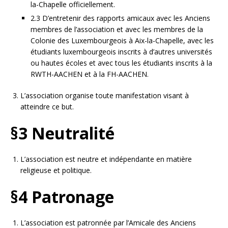
la-Chapelle officiellement.
2.3 D’entretenir des rapports amicaux avec les Anciens
membres de l’association et avec les membres de la
Colonie des Luxembourgeois à Aix-la-Chapelle, avec les
étudiants luxembourgeois inscrits à d’autres universités
ou hautes écoles et avec tous les étudiants inscrits à la
RWTH-AACHEN et à la FH-AACHEN.
L’association organise toute manifestation visant à
atteindre ce but.
§3 Neutralité
L’association est neutre et indépendante en matière
religieuse et politique.
§4 Patronage
L’association est patronnée par l’Amicale des Anciens