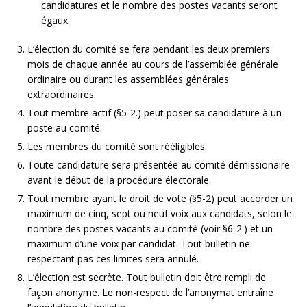
candidatures et le nombre des postes vacants seront
égaux.
L’élection du comité se fera pendant les deux premiers
mois de chaque année au cours de l’assemblée générale
ordinaire ou durant les assemblées générales
extraordinaires.
Tout membre actif (§5-2.) peut poser sa candidature à un
poste au comité.
Les membres du comité sont rééligibles.
Toute candidature sera présentée au comité démissionaire
avant le début de la procédure électorale.
Tout membre ayant le droit de vote (§5-2) peut accorder un
maximum de cinq, sept ou neuf voix aux candidats, selon le
nombre des postes vacants au comité (voir §6-2.) et un
maximum d’une voix par candidat. Tout bulletin ne
respectant pas ces limites sera annulé.
L’élection est secrète. Tout bulletin doit être rempli de
façon anonyme. Le non-respect de l’anonymat entraîne