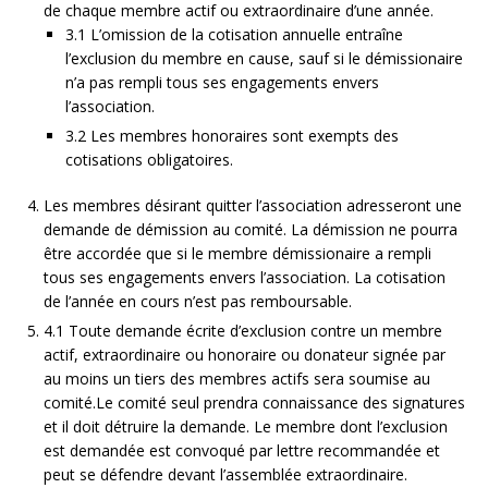
de chaque membre actif ou extraordinaire d’une année.
3.1 L’omission de la cotisation annuelle entraîne
l’exclusion du membre en cause, sauf si le démissionaire
n’a pas rempli tous ses engagements envers
l’association.
3.2 Les membres honoraires sont exempts des
cotisations obligatoires.
Les membres désirant quitter l’association adresseront une
demande de démission au comité. La démission ne pourra
être accordée que si le membre démissionaire a rempli
tous ses engagements envers l’association. La cotisation
de l’année en cours n’est pas remboursable.
4.1 Toute demande écrite d’exclusion contre un membre
actif, extraordinaire ou honoraire ou donateur signée par
au moins un tiers des membres actifs sera soumise au
comité.Le comité seul prendra connaissance des signatures
et il doit détruire la demande. Le membre dont l’exclusion
est demandée est convoqué par lettre recommandée et
peut se défendre devant l’assemblée extraordinaire.