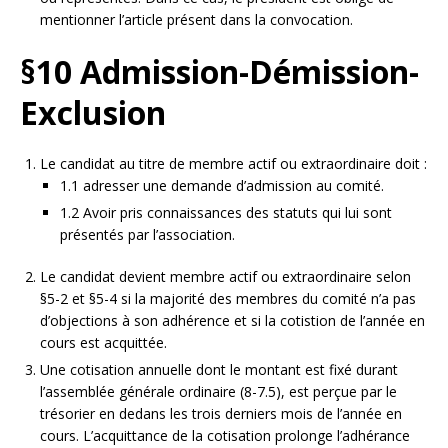
mentionner l’article présent dans la convocation.
§10 Admission-Démission-
Exclusion
Le candidat au titre de membre actif ou extraordinaire doit :
1.1 adresser une demande d’admission au comité.
1.2 Avoir pris connaissances des statuts qui lui sont
présentés par l’association.
Le candidat devient membre actif ou extraordinaire selon
§5-2 et §5-4 si la majorité des membres du comité n’a pas
d’objections à son adhérence et si la cotistion de l’année en
cours est acquittée.
Une cotisation annuelle dont le montant est fixé durant
l’assemblée générale ordinaire (8-7.5), est perçue par le
trésorier en dedans les trois derniers mois de l’année en
cours. L’acquittance de la cotisation prolonge l’adhérance