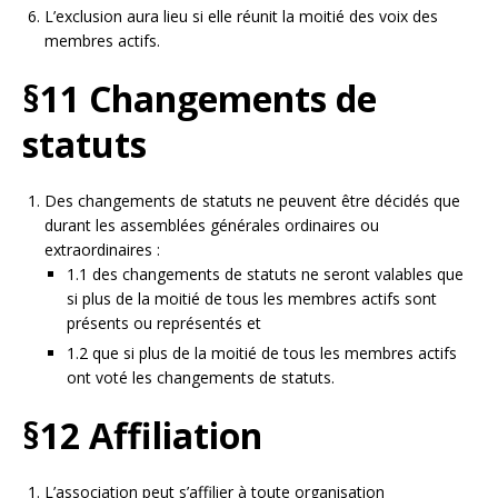
L’exclusion aura lieu si elle réunit la moitié des voix des
membres actifs.
§11 Changements de
statuts
Des changements de statuts ne peuvent être décidés que
durant les assemblées générales ordinaires ou
extraordinaires :
1.1 des changements de statuts ne seront valables que
si plus de la moitié de tous les membres actifs sont
présents ou représentés et
1.2 que si plus de la moitié de tous les membres actifs
ont voté les changements de statuts.
§12 Affiliation
L’association peut s’affilier à toute organisation