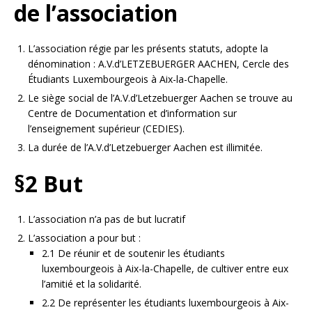
de l’association
L’association régie par les présents statuts, adopte la
dénomination : A.V.d’LETZEBUERGER AACHEN, Cercle des
Étudiants Luxembourgeois à Aix-la-Chapelle.
Le siège social de l’A.V.d’Letzebuerger Aachen se trouve au
Centre de Documentation et d’information sur
l’enseignement supérieur (CEDIES).
La durée de l’A.V.d’Letzebuerger Aachen est illimitée.
§2 But
L’association n’a pas de but lucratif
L’association a pour but :
2.1 De réunir et de soutenir les étudiants
luxembourgeois à Aix-la-Chapelle, de cultiver entre eux
l’amitié et la solidarité.
2.2 De représenter les étudiants luxembourgeois à Aix-