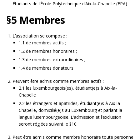
Étudiants de l’École Polytechnique d’Aix-la-Chapelle (EPA).
§5 Membres
L’association se compose :
1.1 de membres actifs ;
1.2 de membres honoraires ;
1.3 de membres extraordinaires ;
1.4 de membres donateurs ;
Peuvent être admis comme membres actifs :
2.1 les luxembourgeois(es), étudiant(e)s à Aix-la-
Chapelle
2.2 les étrangers et apatrides, étudiant(e)s à Aix-la-
Chapelle, domicilié(e)s au Luxembourg et parlant la
langue luxembourgeoise. L’admission et l’exclusion
seront réglées suivant le §10.
Peut être admis comme membre honoraire toute personne