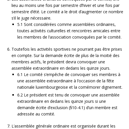
lieu au moins une fois par semestre d’hiver et une fois par
semestre d’été. Le comité a le droit d’augmenter ce nombre
s’il le juge nécessaire.
5.1 Sont considérées comme assemblées ordinaires,
toutes activités culturelles et rencontres amicales entre
les membres de l’association convoquées par le comité.
Toutefois les activités sportives ne pourrant pas être prises
en compte. Sur la demande écrite de plus de la moitié des
membres actifs, le président devra convoquer une
assemblée extraordinaire en dedans les quinze jours.
6.1 Le comité s’empêche de convoquer ses membres à
une assemblée extraordinaire à l’occasion de la fête
nationale luxembourgeoise et la comémorer dignement.
6.2 Le président est tenu de convoquer une assemblée
extraordinaire en dedans les quinze jours si une
demande écrite d’exclusion (§10-4.1) d’un membre est
adressée au comité.
L’assemblée générale ordinaire est organisée durant les