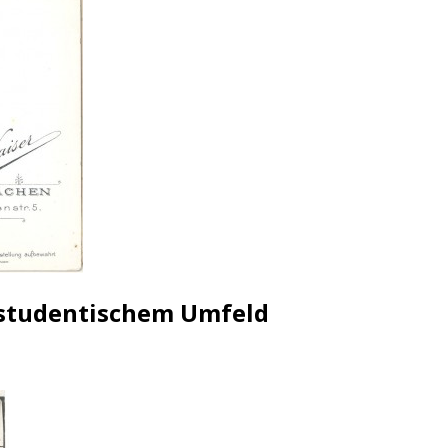
 studentischem Umfeld