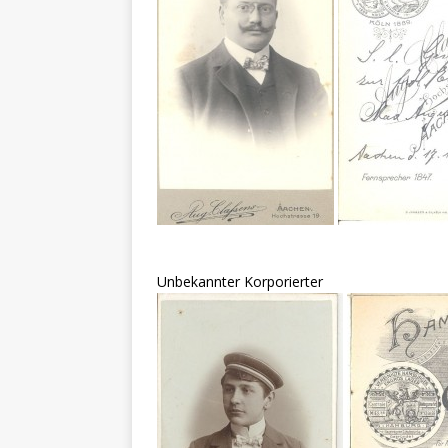
Unbekannter Korporierter