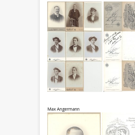
Max Angermann