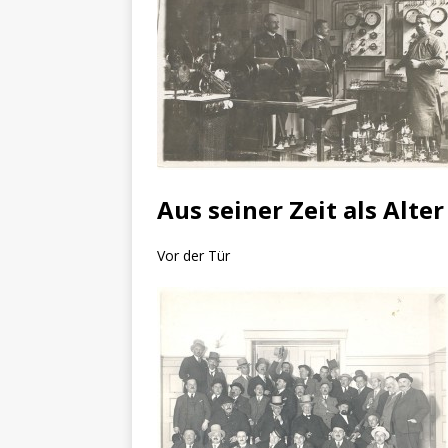
Aus seiner Zeit als Alter
Vor der Tür