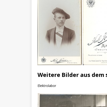
Weitere Bilder aus dem
Elektrolabor