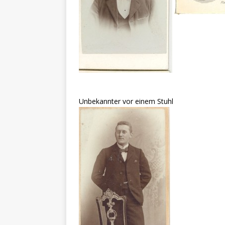
Unbekannter vor einem Stuhl