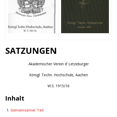
SATZUNGEN
Akademischer Verein d’ Letzeburger
Königl. Techn. Hochschule, Aachen
W.S. 1915/16
Inhalt
Gemeinsamer Teil