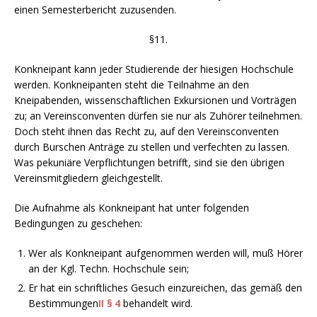
einen Semesterbericht zuzusenden.
§11.
Konkneipant kann jeder Studierende der hiesigen Hochschule
werden. Konkneipanten steht die Teilnahme an den
Kneipabenden, wissenschaftlichen Exkursionen und Vorträgen
zu; an Vereinsconventen dürfen sie nur als Zuhörer teilnehmen.
Doch steht ihnen das Recht zu, auf den Vereinsconventen
durch Burschen Anträge zu stellen und verfechten zu lassen.
Was pekuniäre Verpflichtungen betrifft, sind sie den übrigen
Vereinsmitgliedern gleichgestellt.
Die Aufnahme als Konkneipant hat unter folgenden
Bedingungen zu geschehen:
Wer als Konkneipant aufgenommen werden will, muß Hörer
an der Kgl. Techn. Hochschule sein;
Er hat ein schriftliches Gesuch einzureichen, das gemäß den
Bestimmungen
II § 4
behandelt wird.