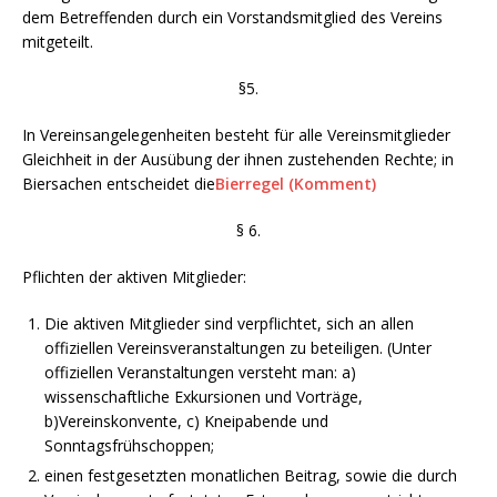
dem Betreffenden durch ein Vorstandsmitglied des Vereins
mitgeteilt.
§5.
In Vereinsangelegenheiten besteht für alle Vereinsmitglieder
Gleichheit in der Ausübung der ihnen zustehenden Rechte; in
Biersachen entscheidet die
Bierregel (Komment)
§ 6.
Pflichten der aktiven Mitglieder:
Die aktiven Mitglieder sind verpflichtet, sich an allen
offiziellen Vereinsveranstaltungen zu beteiligen. (Unter
offiziellen Veranstaltungen versteht man: a)
wissenschaftliche Exkursionen und Vorträge,
b)Vereinskonvente, c) Kneipabende und
Sonntagsfrühschoppen;
einen festgesetzten monatlichen Beitrag, sowie die durch