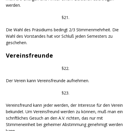
werden.
§21.
Die Wahl des Präsidiums bedingt 2/3 Stimmenmehrheit. Die
Wahl des Vorstandes hat vor Schluß jeden Semesters zu
geschehen.
Vereinsfreunde
§22.
Der Verein kann Vereinsfreunde aufnehmen.
§23.
Vereinsfreund kann jeder werden, der Interesse für den Verein
bekundet. Um Vereinsfreund werden zu können, muß man ein
schriftliches Gesuch an den A.V. richten, das nur mit
Stimmeneinheit bei geheimer Abstimmung genehmigt werden
kann.