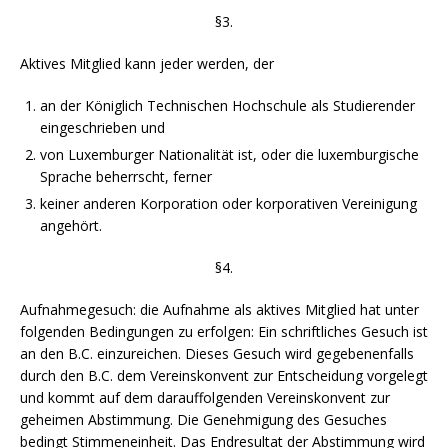
§3.
Aktives Mitglied kann jeder werden, der
an der Königlich Technischen Hochschule als Studierender
eingeschrieben und
von Luxemburger Nationalität ist, oder die luxemburgische
Sprache beherrscht, ferner
keiner anderen Korporation oder korporativen Vereinigung
angehört.
§4.
Aufnahmegesuch: die Aufnahme als aktives Mitglied hat unter
folgenden Bedingungen zu erfolgen: Ein schriftliches Gesuch ist
an den B.C. einzureichen. Dieses Gesuch wird gegebenenfalls
durch den B.C. dem Vereinskonvent zur Entscheidung vorgelegt
und kommt auf dem darauffolgenden Vereinskonvent zur
geheimen Abstimmung. Die Genehmigung des Gesuches
bedingt Stimmeneinheit. Das Endresultat der Abstimmung wird