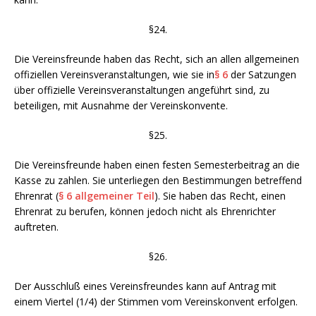
§24.
Die Vereinsfreunde haben das Recht, sich an allen allgemeinen
offiziellen Vereinsveranstaltungen, wie sie in
§ 6
der Satzungen
über offizielle Vereinsveranstaltungen angeführt sind, zu
beteiligen, mit Ausnahme der Vereinskonvente.
§25.
Die Vereinsfreunde haben einen festen Semesterbeitrag an die
Kasse zu zahlen. Sie unterliegen den Bestimmungen betreffend
Ehrenrat (
§ 6 allgemeiner Teil
). Sie haben das Recht, einen
Ehrenrat zu berufen, können jedoch nicht als Ehrenrichter
auftreten.
§26.
Der Ausschluß eines Vereinsfreundes kann auf Antrag mit
einem Viertel (1/4) der Stimmen vom Vereinskonvent erfolgen.