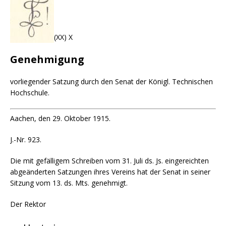
(XX) X
Genehmigung
vorliegender Satzung durch den Senat der Königl. Technischen
Hochschule.
Aachen, den 29. Oktober 1915.
J.-Nr. 923.
Die mit gefälligem Schreiben vom 31. Juli ds. Js. eingereichten
abgeänderten Satzungen ihres Vereins hat der Senat in seiner
Sitzung vom 13. ds. Mts. genehmigt.
Der Rektor