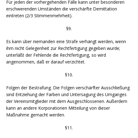
Für jeden der vorhergehenden Fälle kann unter besonderen
erschwerenden Umständen die verschärfte Demittation
eintreten (2/3 Stimmenmehrheit).
§9.
Es kann über niemanden eine Strafe verhängt werden, wenn
ihm nicht Gelegenheit zur Rechtfertigung gegeben wurde;
unterläßt der Fehlende die Rechtfertigung, so wird
angenommen, daß er darauf verzichtet.
§10.
Folgen der Bestrafung. Die Folgen verschärfter Ausschließung
sind Entziehung der Farben und Untersagung des Umganges
der Vereinsmitglieder mit dem Ausgeschlossenen. Außerdem
kann an andere Korporationen Mitteilung von dieser
Maßnahme gemacht werden.
§11.