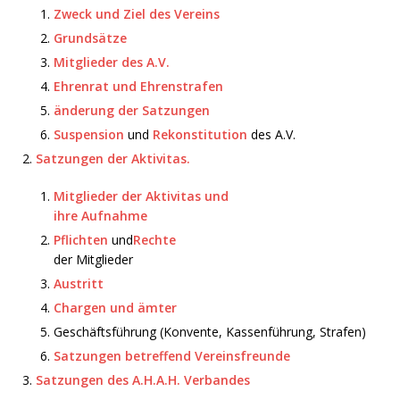
Zweck und Ziel des Vereins
Grundsätze
Mitglieder des A.V.
Ehrenrat und Ehrenstrafen
änderung der Satzungen
Suspension
und
Rekonstitution
des A.V.
Satzungen der Aktivitas.
Mitglieder der Aktivitas und
ihre Aufnahme
Pflichten
und
Rechte
der Mitglieder
Austritt
Chargen und ämter
Geschäftsführung (Konvente, Kassenführung, Strafen)
Satzungen betreffend Vereinsfreunde
Satzungen des A.H.A.H. Verbandes