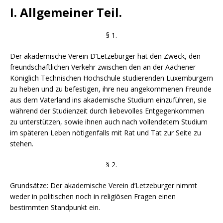
I. Allgemeiner Teil.
§ 1.
Der akademische Verein D’Letzeburger hat den Zweck, den
freundschaftlichen Verkehr zwischen den an der Aachener
Königlich Technischen Hochschule studierenden Luxemburgern
zu heben und zu befestigen, ihre neu angekommenen Freunde
aus dem Vaterland ins akademische Studium einzuführen, sie
während der Studienzeit durch liebevolles Entgegenkommen
zu unterstützen, sowie ihnen auch nach vollendetem Studium
im späteren Leben nötigenfalls mit Rat und Tat zur Seite zu
stehen.
§ 2.
Grundsätze: Der akademische Verein d’Letzeburger nimmt
weder in politischen noch in religiösen Fragen einen
bestimmten Standpunkt ein.