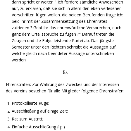
dann spricht er weiter: " Ich fordere sämtliche Anwesenden
auf, zu erklären, daß sie sich in allem den eben verlesenen
Vorschriften fügen wollen. die beiden Berufenden frage ich:
Seid ihr mit der Zusammensetzung des Ehrenrates
zufrieden ? Gebt ihr das ehrenwörtliche Versprechen, euch
ganz dem Urteilsspruche zu fügen ?" Darauf treten die
Zeugen und die Folge leistende Partei ab. Das jüngste
Semester unter den Richtern schreibt die Aussagen auf,
welche gleich nach beendeter Aussage unterschrieben
werden.
§7.
Ehrenstrafen: Zur Wahrung des Zweckes und der Interessen
des Vereins bestehen für alle Mitglieder folgende Ehrenstrafen:
Protokollierte Rüge;
Ausschließung auf einige Zeit;
Rat zum Austritt;
Einfache Ausschließung (i.p.)