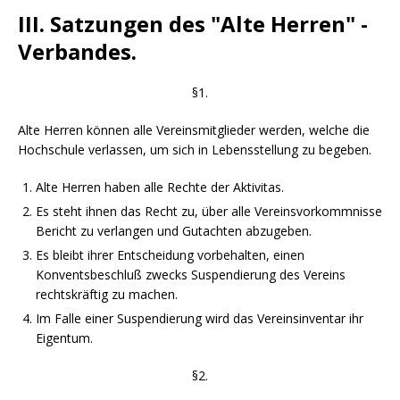
III. Satzungen des "Alte Herren" -
Verbandes.
§1.
Alte Herren können alle Vereinsmitglieder werden, welche die
Hochschule verlassen, um sich in Lebensstellung zu begeben.
Alte Herren haben alle Rechte der Aktivitas.
Es steht ihnen das Recht zu, über alle Vereinsvorkommnisse
Bericht zu verlangen und Gutachten abzugeben.
Es bleibt ihrer Entscheidung vorbehalten, einen
Konventsbeschluß zwecks Suspendierung des Vereins
rechtskräftig zu machen.
Im Falle einer Suspendierung wird das Vereinsinventar ihr
Eigentum.
§2.