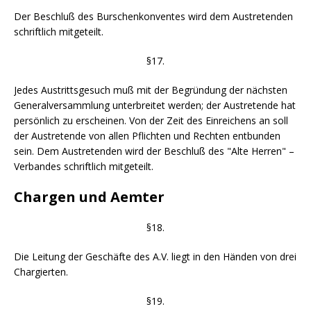
Der Beschluß des Burschenkonventes wird dem Austretenden
schriftlich mitgeteilt.
§17.
Jedes Austrittsgesuch muß mit der Begründung der nächsten
Generalversammlung unterbreitet werden; der Austretende hat
persönlich zu erscheinen. Von der Zeit des Einreichens an soll
der Austretende von allen Pflichten und Rechten entbunden
sein. Dem Austretenden wird der Beschluß des "Alte Herren" –
Verbandes schriftlich mitgeteilt.
Chargen und Aemter
§18.
Die Leitung der Geschäfte des A.V. liegt in den Händen von drei
Chargierten.
§19.