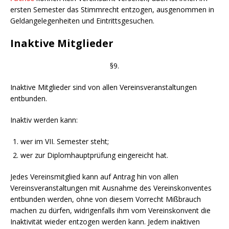
ersten Semester das Stimmrecht entzogen, ausgenommen in
Geldangelegenheiten und Eintrittsgesuchen.
Inaktive Mitglieder
§9.
Inaktive Mitglieder sind von allen Vereinsveranstaltungen
entbunden.
Inaktiv werden kann:
wer im VII. Semester steht;
wer zur Diplomhauptprüfung eingereicht hat.
Jedes Vereinsmitglied kann auf Antrag hin von allen
Vereinsveranstaltungen mit Ausnahme des Vereinskonventes
entbunden werden, ohne von diesem Vorrecht Mißbrauch
machen zu dürfen, widrigenfalls ihm vom Vereinskonvent die
Inaktivität wieder entzogen werden kann. Jedem inaktiven