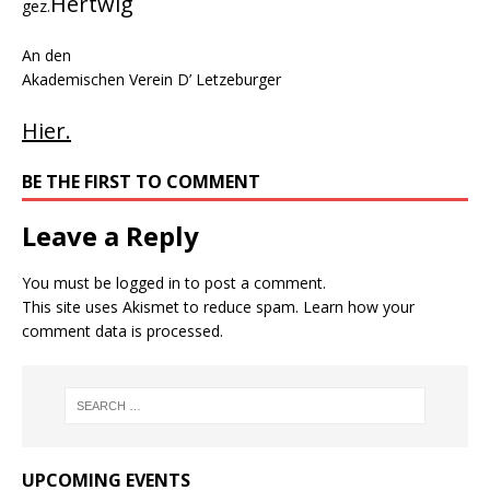
Hertwig
gez.
An den
Akademischen Verein D’ Letzeburger
Hier.
BE THE FIRST TO COMMENT
Leave a Reply
You must be
logged in
to post a comment.
This site uses Akismet to reduce spam.
Learn how your
comment data is processed.
UPCOMING EVENTS