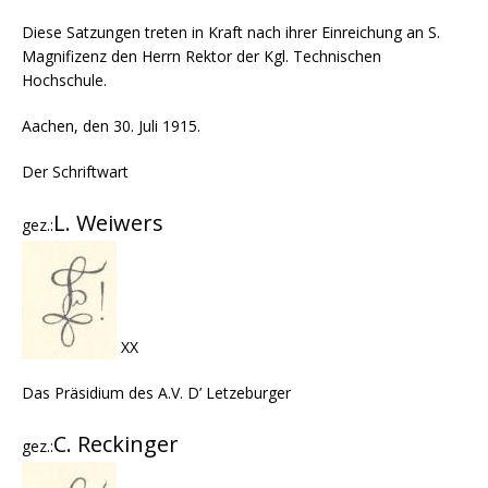
Diese Satzungen treten in Kraft nach ihrer Einreichung an S.
Magnifizenz den Herrn Rektor der Kgl. Technischen
Hochschule.
Aachen, den 30. Juli 1915.
Der Schriftwart
L. Weiwers
gez.:
XX
Das Präsidium des A.V. D’ Letzeburger
C. Reckinger
gez.: