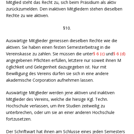
Mitglied steht das Recht zu, sich beim Präsidium als aktiv
zurückzumelden. Den inaktiven Mitgliedern stehen dieselben
Rechte zu wie aktiven.
§10.
Auswärtige Mitglieder geniessen dieselben Rechte wie die
aktiven. Sie haben einen festen Semesterbeitrag in die
Vereinskasse zu zahlen. Sie müssen die unter
§ 6 (c)
und
§ 6 (d)
angegebenen Pflichten erfüllen, letztere nur soweit ihnen M
öglichkeit und Gelegenheit dazugegeben ist. Nur mit
Bewilligung des Vereins dürfen sie sich in eine andere
akademische Corporation aufnehmen lassen.
Auswärtige Mitglieder werden jene aktiven und inaktiven
Mitglieder des Vereins, welche die hiesige Kgl. Techn.
Hochschule verlassen, um ihre Studien zeitweilig zu
unterbrechen, oder um sie an einer anderen Hochschule
fortzusetzen.
Der Schriftwart hat ihnen am Schlusse eines jeden Semesters