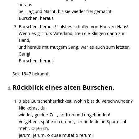
heraus
bei Tag und Nacht, bis sie wieder frei gemacht!
Burschen, heraus!
Burschen, heraus ! Laßt es schallen von Haus zu Haus!
Wenn es gilt fürs Vaterland, treu die Klingen dann zur
Hand,
und heraus mit mutgem Sang, wär es auch zum letzten
Gang!
Burschen, heraus!
Seit 1847 bekannt.
Rückblick eines alten Burschen.
0 alte Burschenherrlichkeit! wohin bist du verschwunden?
Nie kehrst du
wieder, goldne Zeit, so froh und ungebunden!
Vergebens spähe ich umher, ich finde deine Spur nicht
mehr. O jerum,
jerum, jerum, o quae mutatio rerum !