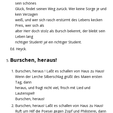
sein schönes
Glück, findet seinen Weg zurück. Wer keine Sorge je und
kein Verzagen
weiß, und wer sich rasch erstürmt des Lebens kecken
Preis, wer sich als
alter Herr doch stolz als Bursch bekennt, der bleibt sein
Leben lang
richtiger Student! ja! ein richtiger Student.
Ed. Heyck.
Burschen, heraus!
Burschen, heraus ! Laßt es schallen von Haus zu Haus!
Wenn der Lerche Silberschlag grüßt des Maien ersten
Tag, dann
heraus, und fragt nicht viel, frisch mit Lied und
Lautenspiel!
Burschen, heraus!
Burschen, heraus! Laßt es schallen von Haus zu Haus!
Ruft um Hilf die Poesei gegen Zopf und Philisterei, dann