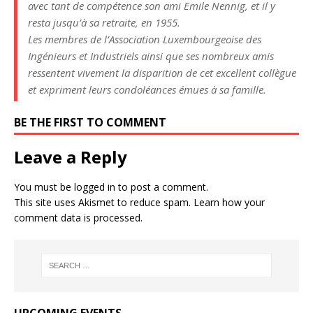
avec tant de compétence son ami Emile Nennig, et il y
resta jusqu’à sa retraite, en 1955.
Les membres de l’Association Luxembourgeoise des
Ingénieurs et Industriels ainsi que ses nombreux amis
ressentent vivement la disparition de cet excellent collègue
et expriment leurs condoléances émues à sa famille.
BE THE FIRST TO COMMENT
Leave a Reply
You must be
logged in
to post a comment.
This site uses Akismet to reduce spam.
Learn how your
comment data is processed.
UPCOMING EVENTS