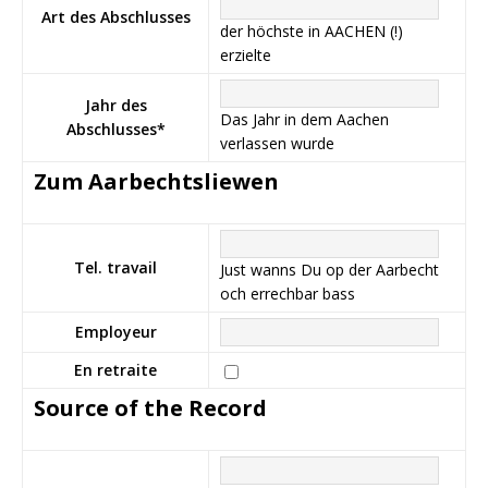
Art des Abschlusses
der höchste in AACHEN (!)
erzielte
Jahr des
Das Jahr in dem Aachen
Abschlusses
*
verlassen wurde
Zum Aarbechtsliewen
Tel. travail
Just wanns Du op der Aarbecht
och errechbar bass
Employeur
En retraite
Source of the Record