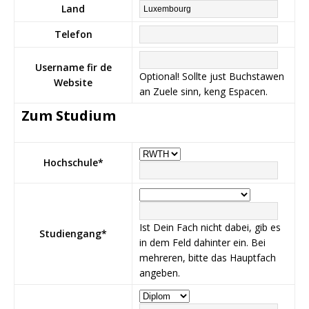
Land
Telefon
Username fir de
Optional! Sollte just Buchstawen
Website
an Zuele sinn, keng Espacen.
Zum Studium
Hochschule
*
Ist Dein Fach nicht dabei, gib es
Studiengang
*
in dem Feld dahinter ein. Bei
mehreren, bitte das Hauptfach
angeben.