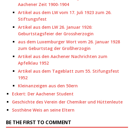
Aachener Zeit 1900-1904
Artikel aus dem LW vom 17. Juli 1923 zum 26.
Stiftungsfest
Artikel aus dem LW 26. Januar 1926:
Geburtstagsfeier der Grossherzogin
aus dem Luxemburger Wort vom 26. Januar 1928
zum Geburtstag der Großherzogin
Artikel aus den Aachener Nachrichten zum
Apfelklau 1952
Artikel aus dem Tageblatt zum 55. Stifungsfest
1952
Kleinanzeigen aus den 50ern
Eckert: Der Aachener Student
Geschichte des Verein der Chemiker und Hüttenleute
Sosthène Weis an seine Eltern
BE THE FIRST TO COMMENT