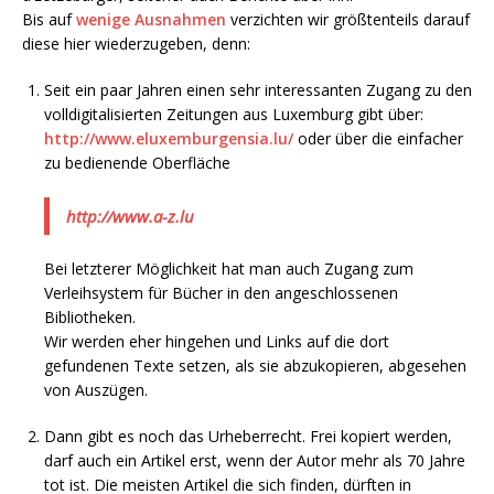
Bis auf
wenige Ausnahmen
verzichten wir größtenteils darauf
diese hier wiederzugeben, denn:
Seit ein paar Jahren einen sehr interessanten Zugang zu den
volldigitalisierten Zeitungen aus Luxemburg gibt über:
http://www.eluxemburgensia.lu/
oder über die einfacher
zu bedienende Oberfläche
http://www.a-z.lu
Bei letzterer Möglichkeit hat man auch Zugang zum
Verleihsystem für Bücher in den angeschlossenen
Bibliotheken.
Wir werden eher hingehen und Links auf die dort
gefundenen Texte setzen, als sie abzukopieren, abgesehen
von Auszügen.
Dann gibt es noch das Urheberrecht. Frei kopiert werden,
darf auch ein Artikel erst, wenn der Autor mehr als 70 Jahre
tot ist. Die meisten Artikel die sich finden, dürften in