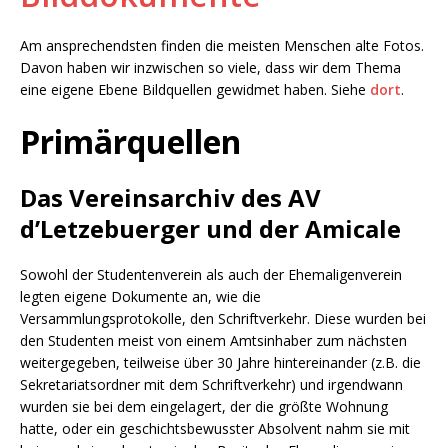
Am ansprechendsten finden die meisten Menschen alte Fotos.
Davon haben wir inzwischen so viele, dass wir dem Thema
eine eigene Ebene Bildquellen gewidmet haben. Siehe
dort
.
Primärquellen
Das Vereinsarchiv des AV
d’Letzebuerger und der Amicale
Sowohl der Studentenverein als auch der Ehemaligenverein
legten eigene Dokumente an, wie die
Versammlungsprotokolle, den Schriftverkehr. Diese wurden bei
den Studenten meist von einem Amtsinhaber zum nächsten
weitergegeben, teilweise über 30 Jahre hintereinander (z.B. die
Sekretariatsordner mit dem Schriftverkehr) und irgendwann
wurden sie bei dem eingelagert, der die größte Wohnung
hatte, oder ein geschichtsbewusster Absolvent nahm sie mit