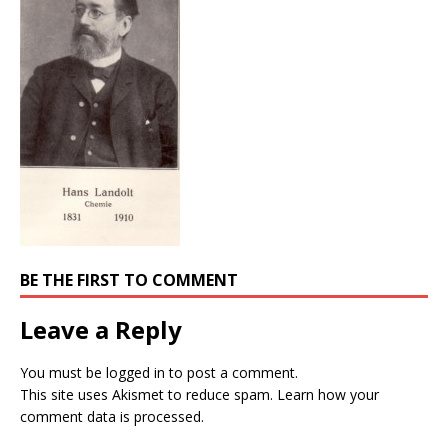
BE THE FIRST TO COMMENT
Leave a Reply
You must be
logged in
to post a comment.
This site uses Akismet to reduce spam.
Learn how your
comment data is processed.