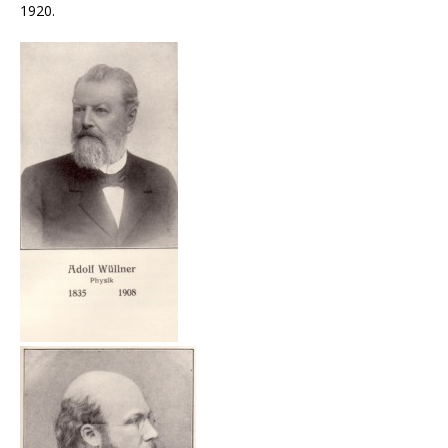
1920.