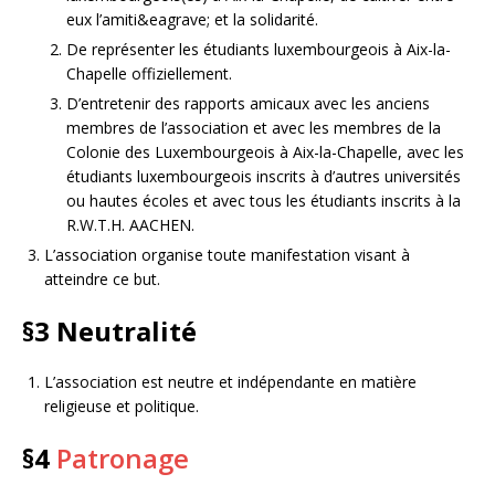
eux l’amiti&eagrave; et la solidarité.
De représenter les étudiants luxembourgeois à Aix-la-
Chapelle offiziellement.
D’entretenir des rapports amicaux avec les anciens
membres de l’association et avec les membres de la
Colonie des Luxembourgeois à Aix-la-Chapelle, avec les
étudiants luxembourgeois inscrits à d’autres universités
ou hautes écoles et avec tous les étudiants inscrits à la
R.W.T.H. AACHEN.
L’association organise toute manifestation visant à
atteindre ce but.
§3
Neutralité
L’association est neutre et indépendante en matière
religieuse et politique.
§4
Patronage