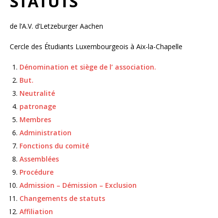
STATUTS
de l’A.V. d’Letzeburger Aachen
Cercle des Étudiants Luxembourgeois à Aix-la-Chapelle
Dénomination et siège de l’ association.
But.
Neutralité
patronage
Membres
Administration
Fonctions du comité
Assemblées
Procédure
Admission – Démission – Exclusion
Changements de statuts
Affiliation