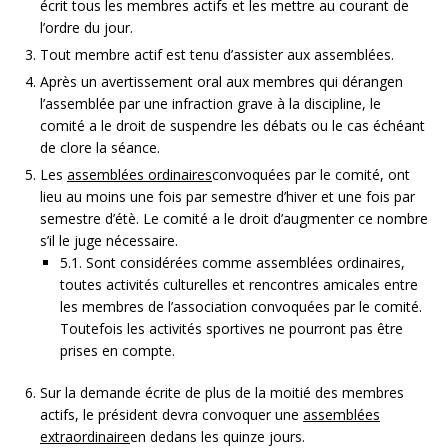
écrit tous les membres actifs et les mettre au courant de
l’ordre du jour.
Tout membre actif est tenu d’assister aux assemblées.
Après un avertissement oral aux membres qui dérangen
l’assemblée par une infraction grave à la discipline, le
comité a le droit de suspendre les débats ou le cas échéant
de clore la séance.
Les
assemblées ordinaires
convoquées par le comité, ont
lieu au moins une fois par semestre d’hiver et une fois par
semestre d’étè. Le comité a le droit d’augmenter ce nombre
s’il le juge nécessaire.
5.1. Sont considérées comme assemblées ordinaires,
toutes activités culturelles et rencontres amicales entre
les membres de l’association convoquées par le comité.
Toutefois les activités sportives ne pourront pas être
prises en compte.
Sur la demande écrite de plus de la moitié des membres
actifs, le président devra convoquer une
assemblées
extraordinaire
en dedans les quinze jours.