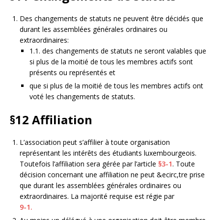
Des changements de statuts ne peuvent être décidés que
durant les assemblées générales ordinaires ou
extraordinaires:
1.1. des changements de statuts ne seront valables que
si plus de la moitié de tous les membres actifs sont
présents ou représentés et
que si plus de la moitié de tous les membres actifs ont
voté les changements de statuts.
§12
Affiliation
L’association peut s’affilier à toute organisation
représentant les intérêts des étudiants luxembourgeois.
Toutefois l’affiliation sera gérée par l’article
§3-1
. Toute
décision concernant une affiliation ne peut &ecirc,tre prise
que durant les assemblées générales ordinaires ou
extraordinaires. La majorité requise est régie par
9-1.