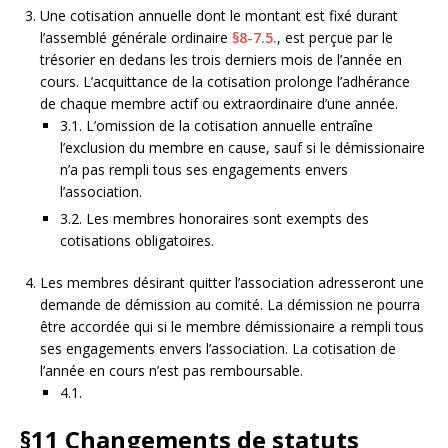
Une cotisation annuelle dont le montant est fixé durant
l’assemblé générale ordinaire
§8-7.5.
, est perçue par le
trésorier en dedans les trois derniers mois de l’année en
cours. L’acquittance de la cotisation prolonge l’adhérance
de chaque membre actif ou extraordinaire d’une année.
3.1. L’omission de la cotisation annuelle entraîne
l’exclusion du membre en cause, sauf si le démissionaire
n’a pas rempli tous ses engagements envers
l’association.
3.2. Les membres honoraires sont exempts des
cotisations obligatoires.
Les membres désirant quitter l’association adresseront une
demande de démission au comité. La démission ne pourra
être accordée qui si le membre démissionaire a rempli tous
ses engagements envers l’association. La cotisation de
l’année en cours n’est pas remboursable.
4.1.
§11
Changements de statuts