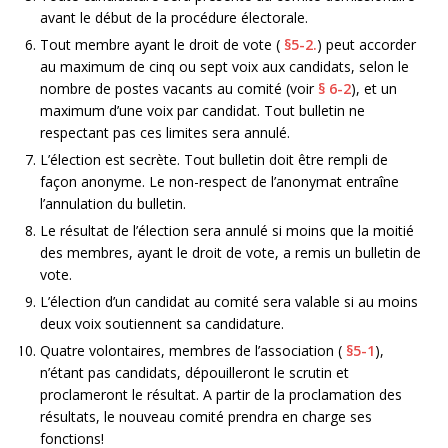
avant le début de la procédure électorale.
Tout membre ayant le droit de vote (
§5-2.
) peut accorder
au maximum de cinq ou sept voix aux candidats, selon le
nombre de postes vacants au comité (voir
§ 6-2
), et un
maximum d’une voix par candidat. Tout bulletin ne
respectant pas ces limites sera annulé.
L’élection est secrète. Tout bulletin doit être rempli de
façon anonyme. Le non-respect de l’anonymat entraîne
l’annulation du bulletin.
Le résultat de l’élection sera annulé si moins que la moitié
des membres, ayant le droit de vote, a remis un bulletin de
vote.
L’élection d’un candidat au comité sera valable si au moins
deux voix soutiennent sa candidature.
Quatre volontaires, membres de l’association (
§5-1
),
n’étant pas candidats, dépouilleront le scrutin et
proclameront le résultat. A partir de la proclamation des
résultats, le nouveau comité prendra en charge ses
fonctions!