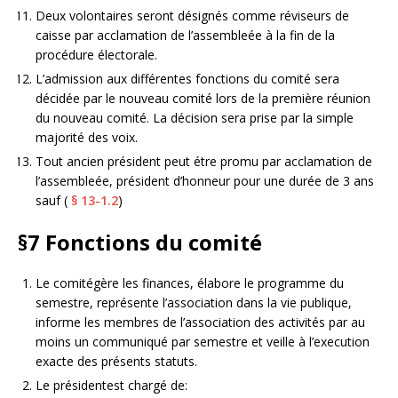
Deux volontaires seront désignés comme réviseurs de
caisse par acclamation de l’assembleée à la fin de la
procédure électorale.
L’admission aux différentes fonctions du comité sera
décidée par le nouveau comité lors de la première réunion
du nouveau comité. La décision sera prise par la simple
majorité des voix.
Tout ancien président peut étre promu par acclamation de
l’assembleée, président d’honneur pour une durée de 3 ans
sauf (
§ 13-1.2
)
§7
Fonctions du comité
Le comitégère les finances, élabore le programme du
semestre, représente l’association dans la vie publique,
informe les membres de l’association des activités par au
moins un communiqué par semestre et veille à l’execution
exacte des présents statuts.
Le présidentest chargé de: