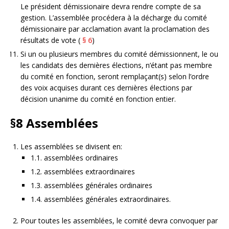
Le président démissionaire devra rendre compte de sa
gestion. L’assemblée procédera à la décharge du comité
démissionaire par acclamation avant la proclamation des
résultats de vote (
§ 6
)
Si un ou plusieurs membres du comité démissionnent, le ou
les candidats des dernières élections, n’étant pas membre
du comité en fonction, seront remplaçant(s) selon l’ordre
des voix acquises durant ces dernières élections par
décision unanime du comité en fonction entier.
§8
Assemblées
Les assemblées se divisent en:
1.1.
assemblées ordinaires
1.2.
assemblées extraordinaires
1.3.
assemblées générales ordinaires
1.4.
assemblées générales extraordinaires.
Pour toutes les assemblées, le comité devra convoquer par