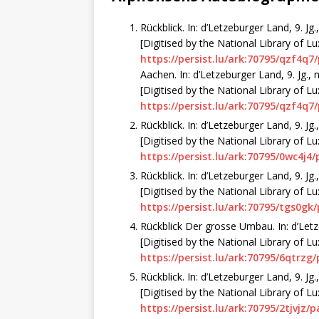
Rückblick. In: d’Letzeburger Land, 9. Jg.
[Digitised by the National Library of 
https://persist.lu/ark:70795/qzf4q7
Aachen. In: d’Letzeburger Land, 9. Jg., n
[Digitised by the National Library of 
https://persist.lu/ark:70795/qzf4q7
Rückblick. In: d’Letzeburger Land, 9. Jg.
[Digitised by the National Library of 
https://persist.lu/ark:70795/0wc4j4
Rückblick. In: d’Letzeburger Land, 9. Jg.
[Digitised by the National Library of 
https://persist.lu/ark:70795/tgs0gk
Rückblick Der grosse Umbau. In: d’Letze
[Digitised by the National Library of 
https://persist.lu/ark:70795/6qtrzg
Rückblick. In: d’Letzeburger Land, 9. Jg.,
[Digitised by the National Library of 
https://persist.lu/ark:70795/2tjvjz/