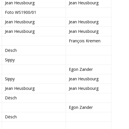
Jean Heusbourg
Jean Heusbourg
Foto WS1900/01
Jean Heusbourg
Jean Heusbourg
Jean Heusbourg
Jean Heusbourg
François Kremen
Dësch
Sippy
Egon Zander
Sippy
Jean Heusbourg
Jean Heusbourg
Jean Heusbourg
Dësch
Egon Zander
Dësch