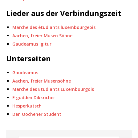
Lieder aus der Verbindungszeit
Marche des étudiants luxembourgeois
Aachen, freier Musen Söhne
Gaudeamus Igitur
Unterseiten
Gaudeamus
Aachen, freier Musensöhne
Marche des Etudiants Luxembourgois
E gudden Dikkricher
Hesperkutsch
Den Oochener Student