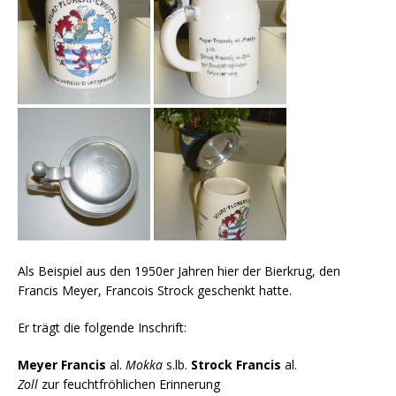
Als Beispiel aus den 1950er Jahren hier der Bierkrug, den
Francis Meyer, Francois Strock geschenkt hatte.
Er trägt die folgende Inschrift:
Meyer Francis
al.
Mokka
s.lb.
Strock Francis
al.
Zoll
zur feuchtfröhlichen Erinnerung