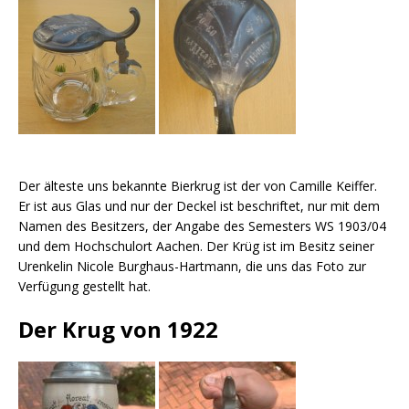
Der älteste uns bekannte Bierkrug ist der von Camille Keiffer.
Er ist aus Glas und nur der Deckel ist beschriftet, nur mit dem
Namen des Besitzers, der Angabe des Semesters WS 1903/04
und dem Hochschulort Aachen. Der Krüg ist im Besitz seiner
Urenkelin Nicole Burghaus-Hartmann, die uns das Foto zur
Verfügung gestellt hat.
Der Krug von 1922