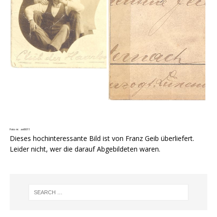
Foto nr. avl0011
Dieses hochinteressante Bild ist von Franz Geib überliefert.
Leider nicht, wer die darauf Abgebildeten waren.