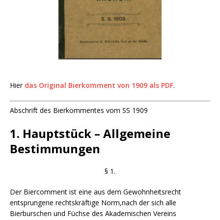
Hier
das Original Bierkomment von 1909 als PDF
.
Abschrift des Bierkommentes vom SS 1909
1. Hauptstück – Allgemeine
Bestimmungen
§ 1.
Der Biercomment ist eine aus dem Gewohnheitsrecht
entsprungene rechtskräftige Norm,nach der sich alle
Bierburschen und Füchse des Akademischen Vereins