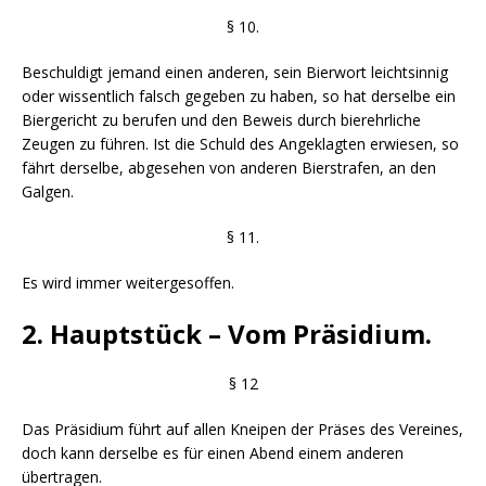
§ 10.
Beschuldigt jemand einen anderen, sein Bierwort leichtsinnig
oder wissentlich falsch gegeben zu haben, so hat derselbe ein
Biergericht zu berufen und den Beweis durch bierehrliche
Zeugen zu führen. Ist die Schuld des Angeklagten erwiesen, so
fährt derselbe, abgesehen von anderen Bierstrafen, an den
Galgen.
§ 11.
Es wird immer weitergesoffen.
2. Hauptstück – Vom Präsidium.
§ 12
Das Präsidium führt auf allen Kneipen der Präses des Vereines,
doch kann derselbe es für einen Abend einem anderen
übertragen.