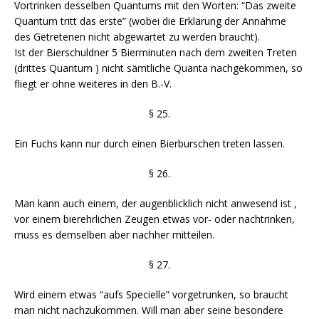
Vortrinken desselben Quantums mit den Worten: “Das zweite
Quantum tritt das erste” (wobei die Erklärung der Annahme
des Getretenen nicht abgewartet zu werden braucht).
Ist der Bierschuldner 5 Bierminuten nach dem zweiten Treten
(drittes Quantum ) nicht sämtliche Quanta nachgekommen, so
fliegt er ohne weiteres in den B.-V.
§ 25.
Ein Fuchs kann nur durch einen Bierburschen treten lassen.
§ 26.
Man kann auch einem, der augenblicklich nicht anwesend ist ,
vor einem bierehrlichen Zeugen etwas vor- oder nachtrinken,
muss es demselben aber nachher mitteilen.
§ 27.
Wird einem etwas “aufs Specielle” vorgetrunken, so braucht
man nicht nachzukommen. Will man aber seine besondere