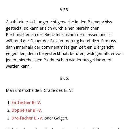
§ 65.
Glaubt einer sich ungerechtigerweise in den Bierverschiss
gesteckt, so kann er sich durch einen bierehrlichen
Bierburschen an der Biertafel einklammern lassen und ist
während der Dauer der Einklammerung bierehrlich. Er muss
dann innerhalb der commentmässigen Zeit ein Biergericht
gegen den, der in beigesteckt hat, berufen, widrigenfalls er von
jedem bierehrlichen Bierburschen wieder ausgeklammert
werden kann.
§ 66.
Man unterscheide 3 Grade des B.-V.:
Einfacher B.-V.
Doppelter B.-V.
Dreifacher B.-V.
oder Galgen.