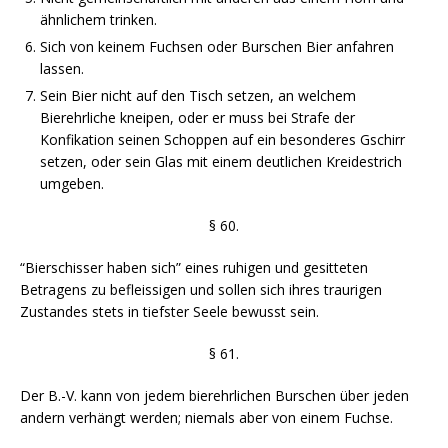
ähnlichem trinken.
Sich von keinem Fuchsen oder Burschen Bier anfahren
lassen.
Sein Bier nicht auf den Tisch setzen, an welchem
Bierehrliche kneipen, oder er muss bei Strafe der
Konfikation seinen Schoppen auf ein besonderes Gschirr
setzen, oder sein Glas mit einem deutlichen Kreidestrich
umgeben.
§ 60.
“Bierschisser haben sich” eines ruhigen und gesitteten
Betragens zu befleissigen und sollen sich ihres traurigen
Zustandes stets in tiefster Seele bewusst sein.
§ 61.
Der B.-V. kann von jedem bierehrlichen Burschen über jeden
andern verhängt werden; niemals aber von einem Fuchse.