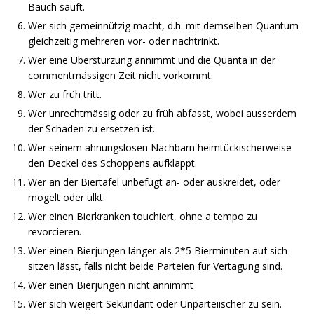
Bauch säuft.
Wer sich gemeinnützig macht, d.h. mit demselben Quantum
gleichzeitig mehreren vor- oder nachtrinkt.
Wer eine Überstürzung annimmt und die Quanta in der
commentmässigen Zeit nicht vorkommt.
Wer zu früh tritt.
Wer unrechtmässig oder zu früh abfasst, wobei ausserdem
der Schaden zu ersetzen ist.
Wer seinem ahnungslosen Nachbarn heimtückischerweise
den Deckel des Schoppens aufklappt.
Wer an der Biertafel unbefugt an- oder auskreidet, oder
mogelt oder ulkt.
Wer einen Bierkranken touchiert, ohne a tempo zu
revorcieren.
Wer einen Bierjungen länger als 2*5 Bierminuten auf sich
sitzen lässt, falls nicht beide Parteien für Vertagung sind.
Wer einen Bierjungen nicht annimmt
Wer sich weigert Sekundant oder Unparteiischer zu sein.