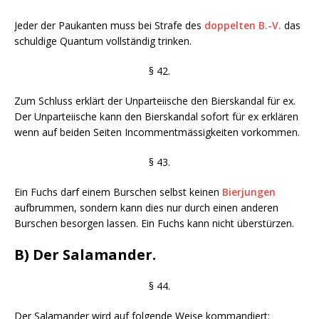
Jeder der Paukanten muss bei Strafe des
doppelten B.-V.
das
schuldige Quantum vollständig trinken.
§ 42.
Zum Schluss erklärt der Unparteiische den Bierskandal für ex.
Der Unparteiische kann den Bierskandal sofort für ex erklären
wenn auf beiden Seiten Incommentmässigkeiten vorkommen.
§ 43.
Ein Fuchs darf einem Burschen selbst keinen
Bierjungen
aufbrummen, sondern kann dies nur durch einen anderen
Burschen besorgen lassen. Ein Fuchs kann nicht überstürzen.
B) Der Salamander.
§ 44.
Der Salamander wird auf folgende Weise kommandiert: