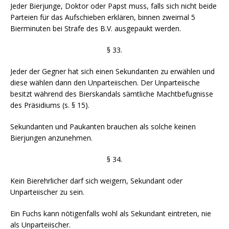
Jeder Bierjunge, Doktor oder Papst muss, falls sich nicht beide
Parteien für das Aufschieben erklären, binnen zweimal 5
Bierminuten bei Strafe des B.V. ausgepaukt werden.
§ 33.
Jeder der Gegner hat sich einen Sekundanten zu erwählen und
diese wählen dann den Unparteiischen. Der Unparteiische
besitzt während des Bierskandals sämtliche Machtbefugnisse
des Präsidiums (s. § 15).
Sekundanten und Paukanten brauchen als solche keinen
Bierjungen anzunehmen.
§ 34.
Kein Bierehrlicher darf sich weigern, Sekundant oder
Unparteiischer zu sein.
Ein Fuchs kann nötigenfalls wohl als Sekundant eintreten, nie
als Unparteiischer.