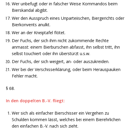
Wer unbefugt oder in falscher Weise Kommandos beim
Bierskandal abgibt.
Wer den Ausspruch eines Unparteiischen, Biergerichts oder
Bierkonvents anulkt.
Wer an der Kneiptafel flötet.
Der Fuchs, der sich ihm nicht zukommende Rechte
anmasst: einem Bierburschen abfasst, ihn selbst tritt, ihn
selbst touchiert oder ihn überstürzt u.s.w.
Der Fuchs, der sich weigert, an- oder auszukreiden.
Wer bei der Verschisserklärung, oder beim Herauspauken
Fehler macht.
§ 68.
In den doppelten B.-V. fliegt:
Wer sich als einfacher Bierschisser ein Vergehen zu
Schulden kommen lässt, welches bei einem Bierehrlichen
den einfachen B.-V. nach sich zieht.