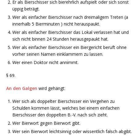
Er als Bierschisser sich bierehrlich aufspielt oder sich sonst
üppig beträgt.
Wer als einfacher Bierschisser nach dreimaligem Treten (a
innerhalb 5 Bierminuten ) nicht herauspaukt.
Wer als einfacher Bierschisser das Lokal verlassen hat und
sich nicht binnen 24 Stunden herausgepaukt hat.
Wer als einfacher Bierschisser ein Biergericht beruft ohne
vorher seinen Namen einklammern zu lassen.
Wer einen Doktor nicht annimmt.
§ 69.
An den
Galgen
wird gehängt:
Wer sich als doppelter Bierschisser ein Vergehen zu
Schulden kommen lässt, welches bei einem einfachen
Bierschisser den doppelten B.-V. nach sich zieht.
Wer Bierwort gegen Bierwort gibt.
Wer sein Bierwort leichtsinnig oder wissentlich falsch abgibt.