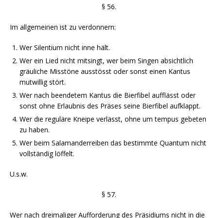
§ 56.
Im allgemeinen ist zu verdonnern:
Wer Silentium nicht inne hält.
Wer ein Lied nicht mitsingt, wer beim Singen absichtlich
gräuliche Misstöne ausstösst oder sonst einen Kantus
mutwillig stört.
Wer nach beendetem Kantus die Bierfibel aufflässt oder
sonst ohne Erlaubnis des Präses seine Bierfibel aufklappt.
Wer die reguläre Kneipe verlässt, ohne um tempus gebeten
zu haben.
Wer beim Salamanderreiben das bestimmte Quantum nicht
vollständig löffelt.
U.s.w.
§ 57.
Wer nach dreimaliger Aufforderung des Präsidiums nicht in die