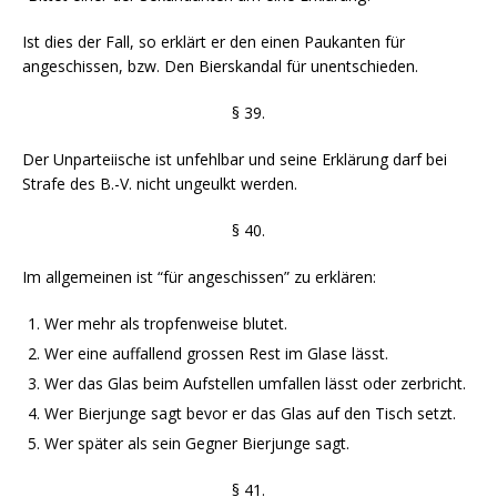
Ist dies der Fall, so erklärt er den einen Paukanten für
angeschissen, bzw. Den Bierskandal für unentschieden.
§ 39.
Der Unparteiische ist unfehlbar und seine Erklärung darf bei
Strafe des B.-V. nicht ungeulkt werden.
§ 40.
Im allgemeinen ist “für angeschissen” zu erklären:
Wer mehr als tropfenweise blutet.
Wer eine auffallend grossen Rest im Glase lässt.
Wer das Glas beim Aufstellen umfallen lässt oder zerbricht.
Wer Bierjunge sagt bevor er das Glas auf den Tisch setzt.
Wer später als sein Gegner Bierjunge sagt.
§ 41.