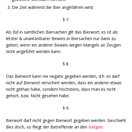
Die Zeit während der Bier angefahren wird.
§ 7.
Als Eid in sämtlichen Biersachen gilt das Bierwort; es ist als
letzter & unantastbarer Beweis in Biersachen nur dann zu
geben, wenn ein anderer Beweis wegen Mangels an Zeugen
nicht angeführt werden kann.
§ 8.
Das Bierwort kann nie negativ gegeben werden, d.h. es darf
nicht auf Bierwort versichert werden, dass ein anderer etwas
nicht gethan habe, sondern höchstens, dass man es nicht
gehört, bzw. Nicht gesehen habe.
§ 9.
Bierwort darf nicht gegen Bierwort gegeben werden. Geschieht
dies doch, so fliegt der Betreffende an den
Galgen
.