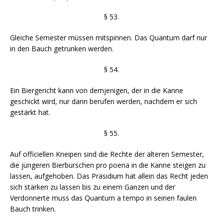
§ 53.
Gleiche Semester müssen mitspinnen. Das Quantum darf nur
in den Bauch getrunken werden.
§ 54.
Ein Biergericht kann von demjenigen, der in die Kanne
geschickt wird, nur dann berufen werden, nachdem er sich
gestärkt hat.
§ 55.
Auf officiellen Kneipen sind die Rechte der älteren Semester,
die jüngeren Bierburschen pro poena in die Kanne steigen zu
lassen, aufgehoben. Das Präsidium hat allein das Recht jeden
sich stärken zu lassen bis zu einem Ganzen und der
Verdonnerte muss das Quantum a tempo in seinen faulen
Bauch trinken.