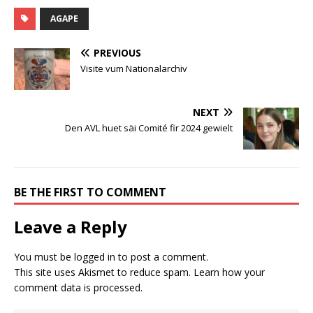
AGAPE
PREVIOUS
Visite vum Nationalarchiv
NEXT
Den AVL huet säi Comité fir 2024 gewielt
BE THE FIRST TO COMMENT
Leave a Reply
You must be
logged in
to post a comment.
This site uses Akismet to reduce spam.
Learn how your
comment data is processed.