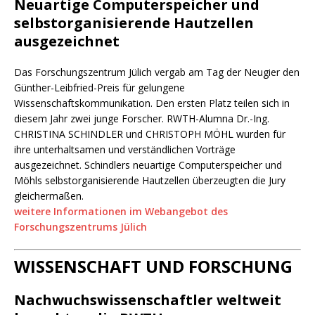
Neuartige Computerspeicher und
selbstorganisierende Hautzellen
ausgezeichnet
Das Forschungszentrum Jülich vergab am Tag der Neugier den
Günther-Leibfried-Preis für gelungene
Wissenschaftskommunikation. Den ersten Platz teilen sich in
diesem Jahr zwei junge Forscher. RWTH-Alumna Dr.-Ing.
CHRISTINA SCHINDLER und CHRISTOPH MÖHL wurden für
ihre unterhaltsamen und verständlichen Vorträge
ausgezeichnet. Schindlers neuartige Computerspeicher und
Möhls selbstorganisierende Hautzellen überzeugten die Jury
gleichermaßen.
weitere Informationen im Webangebot des
Forschungszentrums Jülich
WISSENSCHAFT UND FORSCHUNG
Nachwuchswissenschaftler weltweit