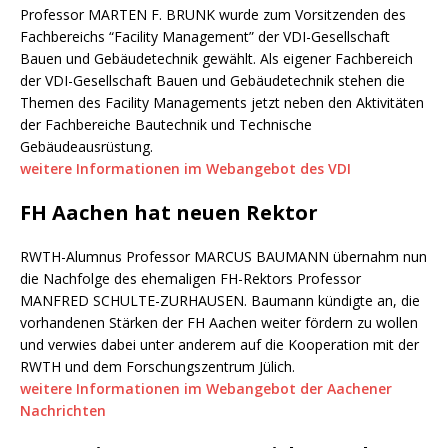
Professor MARTEN F. BRUNK wurde zum Vorsitzenden des
Fachbereichs “Facility Management” der VDI-Gesellschaft
Bauen und Gebäudetechnik gewählt. Als eigener Fachbereich
der VDI-Gesellschaft Bauen und Gebäudetechnik stehen die
Themen des Facility Managements jetzt neben den Aktivitäten
der Fachbereiche Bautechnik und Technische
Gebäudeausrüstung.
weitere Informationen im Webangebot des VDI
FH Aachen hat neuen Rektor
RWTH-Alumnus Professor MARCUS BAUMANN übernahm nun
die Nachfolge des ehemaligen FH-Rektors Professor
MANFRED SCHULTE-ZURHAUSEN. Baumann kündigte an, die
vorhandenen Stärken der FH Aachen weiter fördern zu wollen
und verwies dabei unter anderem auf die Kooperation mit der
RWTH und dem Forschungszentrum Jülich.
weitere Informationen im Webangebot der Aachener
Nachrichten