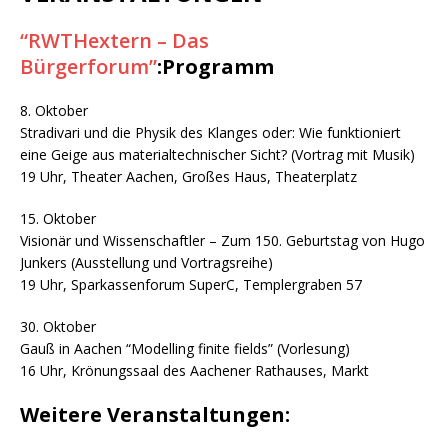
“RWTHextern – Das
Bürgerforum”
:Programm
8. Oktober
Stradivari und die Physik des Klanges oder: Wie funktioniert
eine Geige aus materialtechnischer Sicht? (Vortrag mit Musik)
19 Uhr, Theater Aachen, Großes Haus, Theaterplatz
15. Oktober
Visionär und Wissenschaftler – Zum 150. Geburtstag von Hugo
Junkers (Ausstellung und Vortragsreihe)
19 Uhr, Sparkassenforum SuperC, Templergraben 57
30. Oktober
Gauß in Aachen “Modelling finite fields” (Vorlesung)
16 Uhr, Krönungssaal des Aachener Rathauses, Markt
Weitere Veranstaltungen: