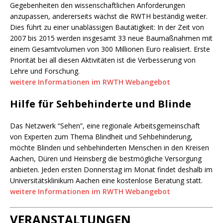
Gegebenheiten den wissenschaftlichen Anforderungen
anzupassen, andererseits wächst die RWTH beständig weiter.
Dies führt zu einer unablässigen Bautätigkeit: In der Zeit von
2007 bis 2015 werden insgesamt 33 neue Baumaßnahmen mit
einem Gesamtvolumen von 300 Millionen Euro realisiert. Erste
Priorität bei all diesen Aktivitäten ist die Verbesserung von
Lehre und Forschung.
weitere Informationen im RWTH Webangebot
Hilfe für Sehbehinderte und Blinde
Das Netzwerk “Sehen”, eine regionale Arbeitsgemeinschaft
von Experten zum Thema Blindheit und Sehbehinderung,
möchte Blinden und sehbehinderten Menschen in den Kreisen
Aachen, Düren und Heinsberg die bestmögliche Versorgung
anbieten. Jeden ersten Donnerstag im Monat findet deshalb im
Universitätsklinikum Aachen eine kostenlose Beratung statt.
weitere Informationen im RWTH Webangebot
VERANSTALTUNGEN