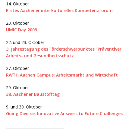
14. Oktober
Erstes Aachener interkulturelles Kompetenzforum
20. Oktober
UMIC Day 2009
22. und 23. Oktober
3. Jahrestagung des Förderschwerpunktes “Präventiver
Arbeits- und Gesundheitsschutz
27. Oktober
RWTH Aachen Campus: Arbeitsmarkt und Wirtschaft
29. Oktober
38. Aachener Baustofftag
9. und 30. Oktober
Going Diverse: Innovative Answers to Future Challenges
________________________________