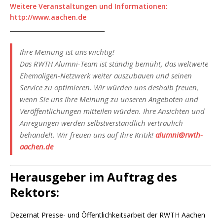
Weitere Veranstaltungen und Informationen:
http://www.aachen.de
________________________________
Ihre Meinung ist uns wichtig!
Das RWTH Alumni-Team ist ständig bemüht, das weltweite
Ehemaligen-Netzwerk weiter auszubauen und seinen
Service zu optimieren. Wir würden uns deshalb freuen,
wenn Sie uns Ihre Meinung zu unseren Angeboten und
Veröffentlichungen mitteilen würden. Ihre Ansichten und
Anregungen werden selbstverständlich vertraulich
behandelt. Wir freuen uns auf Ihre Kritik!
alumni@rwth-
aachen.de
Herausgeber im Auftrag des
Rektors:
Dezernat Presse- und Öffentlichkeitsarbeit der RWTH Aachen