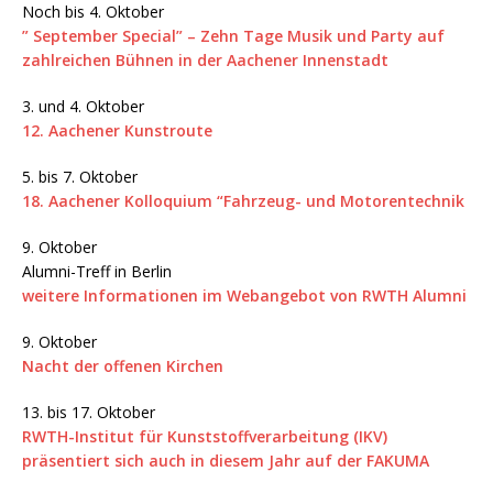
Noch bis 4. Oktober
” September Special” – Zehn Tage Musik und Party auf
zahlreichen Bühnen in der Aachener Innenstadt
3. und 4. Oktober
12. Aachener Kunstroute
5. bis 7. Oktober
18. Aachener Kolloquium “Fahrzeug- und Motorentechnik
9. Oktober
Alumni-Treff in Berlin
weitere Informationen im Webangebot von RWTH Alumni
9. Oktober
Nacht der offenen Kirchen
13. bis 17. Oktober
RWTH-Institut für Kunststoffverarbeitung (IKV)
präsentiert sich auch in diesem Jahr auf der FAKUMA