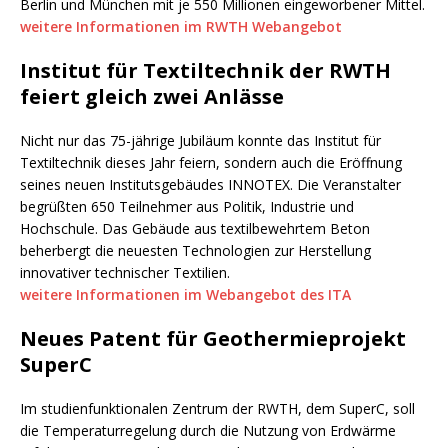
Berlin und München mit je 550 Millionen eingeworbener Mittel.
weitere Informationen im RWTH Webangebot
Institut für Textiltechnik der RWTH
feiert gleich zwei Anlässe
Nicht nur das 75-jährige Jubiläum konnte das Institut für
Textiltechnik dieses Jahr feiern, sondern auch die Eröffnung
seines neuen Institutsgebäudes INNOTEX. Die Veranstalter
begrüßten 650 Teilnehmer aus Politik, Industrie und
Hochschule. Das Gebäude aus textilbewehrtem Beton
beherbergt die neuesten Technologien zur Herstellung
innovativer technischer Textilien.
weitere Informationen im Webangebot des ITA
Neues Patent für Geothermieprojekt
SuperC
Im studienfunktionalen Zentrum der RWTH, dem SuperC, soll
die Temperaturregelung durch die Nutzung von Erdwärme