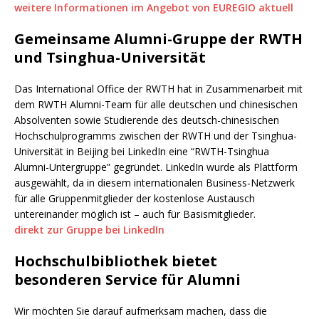
weitere Informationen im Angebot von EUREGIO aktuell
Gemeinsame Alumni-Gruppe der RWTH
und Tsinghua-Universität
Das International Office der RWTH hat in Zusammenarbeit mit
dem RWTH Alumni-Team für alle deutschen und chinesischen
Absolventen sowie Studierende des deutsch-chinesischen
Hochschulprogramms zwischen der RWTH und der Tsinghua-
Universität in Beijing bei LinkedIn eine “RWTH-Tsinghua
Alumni-Untergruppe” gegründet. LinkedIn wurde als Plattform
ausgewählt, da in diesem internationalen Business-Netzwerk
für alle Gruppenmitglieder der kostenlose Austausch
untereinander möglich ist – auch für Basismitglieder.
direkt zur Gruppe bei LinkedIn
Hochschulbibliothek bietet
besonderen Service für Alumni
Wir möchten Sie darauf aufmerksam machen, dass die