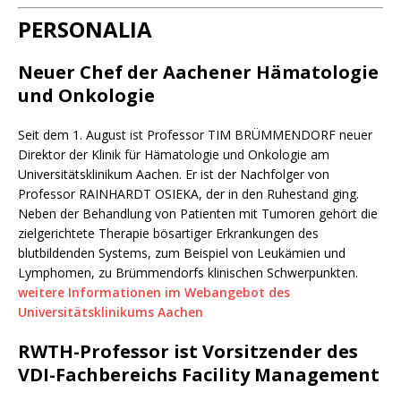
PERSONALIA
Neuer Chef der Aachener Hämatologie
und Onkologie
Seit dem 1. August ist Professor TIM BRÜMMENDORF neuer
Direktor der Klinik für Hämatologie und Onkologie am
Universitätsklinikum Aachen. Er ist der Nachfolger von
Professor RAINHARDT OSIEKA, der in den Ruhestand ging.
Neben der Behandlung von Patienten mit Tumoren gehört die
zielgerichtete Therapie bösartiger Erkrankungen des
blutbildenden Systems, zum Beispiel von Leukämien und
Lymphomen, zu Brümmendorfs klinischen Schwerpunkten.
weitere Informationen im Webangebot des
Universitätsklinikums Aachen
RWTH-Professor ist Vorsitzender des
VDI-Fachbereichs Facility Management