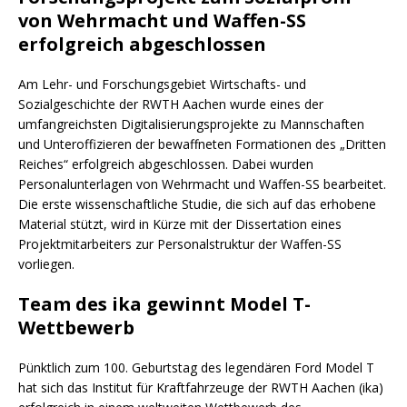
von Wehrmacht und Waffen-SS
erfolgreich abgeschlossen
Am Lehr- und Forschungsgebiet Wirtschafts- und
Sozialgeschichte der RWTH Aachen wurde eines der
umfangreichsten Digitalisierungsprojekte zu Mannschaften
und Unteroffizieren der bewaffneten Formationen des „Dritten
Reiches“ erfolgreich abgeschlossen. Dabei wurden
Personalunterlagen von Wehrmacht und Waffen-SS bearbeitet.
Die erste wissenschaftliche Studie, die sich auf das erhobene
Material stützt, wird in Kürze mit der Dissertation eines
Projektmitarbeiters zur Personalstruktur der Waffen-SS
vorliegen.
Team des ika gewinnt Model T-
Wettbewerb
Pünktlich zum 100. Geburtstag des legendären Ford Model T
hat sich das Institut für Kraftfahrzeuge der RWTH Aachen (ika)