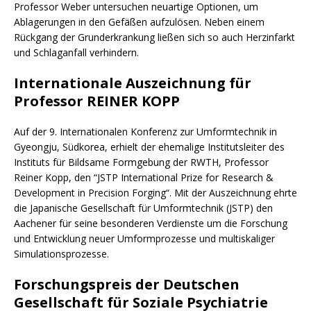
Professor Weber untersuchen neuartige Optionen, um
Ablagerungen in den Gefäßen aufzulösen. Neben einem
Rückgang der Grunderkrankung ließen sich so auch Herzinfarkt
und Schlaganfall verhindern.
Internationale Auszeichnung für
Professor REINER KOPP
Auf der 9. Internationalen Konferenz zur Umformtechnik in
Gyeongju, Südkorea, erhielt der ehemalige Institutsleiter des
Instituts für Bildsame Formgebung der RWTH, Professor
Reiner Kopp, den “JSTP International Prize for Research &
Development in Precision Forging“. Mit der Auszeichnung ehrte
die Japanische Gesellschaft für Umformtechnik (JSTP) den
Aachener für seine besonderen Verdienste um die Forschung
und Entwicklung neuer Umformprozesse und multiskaliger
Simulationsprozesse.
Forschungspreis der Deutschen
Gesellschaft für Soziale Psychiatrie