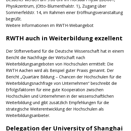
Physikzentrum, (Otto-Blumenthalstr. 1), Zugang über
Sommerfeldstr. 14, im Rahmen einer Eröffnungsveranstaltung
begrüßt.
Weitere Informationen im RWTH-Webangebot
RWTH auch in Weiterbildung exzellent
Der Stifterverband für die Deutsche Wissenschaft hat in einem
Bericht die Nachfrage der Wirtschaft nach
Weiterbildungsangeboten von Hochschulen ermittelt: Die
RWTH Aachen wird als Beispiel guter Praxis genannt. Der
Bericht „Quartäre Bildung – Chancen der Hochschulen für die
Weiterbildungsnachfrage von Unternehmen“ beschreibt die
Erfolgsfaktoren für eine gute Kooperation zwischen
Hochschulen und Unternehmen in der wissenschaftlichen
Weiterbildung und gibt zusätzlich Empfehlungen für die
strategische Weiterentwicklung der Hochschulen als
Weiterbildungsanbieter.
Delegation der University of Shanghai