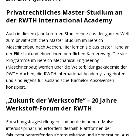
Privatrechtliches Master-Studium an
der RWTH International Academy
Auch in diesem Jahr kommen Studierende aus der ganzen Welt
zum privatrechtlichen Master-Studium im Bereich
Maschinenbau nach Aachen. Hier lernen sie aus erster Hand an
der Elite-Uni und ebnen ihren beruflichen Karriereweg. Die vier
Programme im Bereich Mechanical Engineering
(Maschinenbau) werden über die Weiterbildungsakademie der
RWTH Aachen, die RWTH International Academy, angeboten
und sind eigens für ausländische Bachelor-Absolventen
konzipiert.
„Zukunft der Werkstoffe“ – 20 Jahre
Werkstoff-Forum der RWTH
Forschungsfragestellungen sind heute in hohem Maße
interdisziplinär und erfordern deshalb Plattformen der
fakultätsübergreifenden Kommunikation und Kooperation. Aus