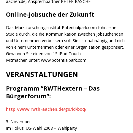
aachen.de, Ansprechpartner PETER RASCHE
Online-Jobsuche der Zukunft
Das Marktforschungsinstitut Potentialpark.com führt eine
Studie durch, die die Kommunikation zwischen Jobsuchenden
und Unternehmen verbessern soll. Sie ist unabhängig und nicht
von einem Unternehmen oder einer Organisation gesponsert.
Gewinnen Sie einen von 15 iPod Touch!
Mitmachen unter: www.potentialpark.com
VERANSTALTUNGEN
Programm “RWTHextern – Das
Bürgerforum”:
http://www.rwth-aachen.de/go/id/bxq/
5. November
Im Fokus: US-Wahl 2008 – Wahlparty