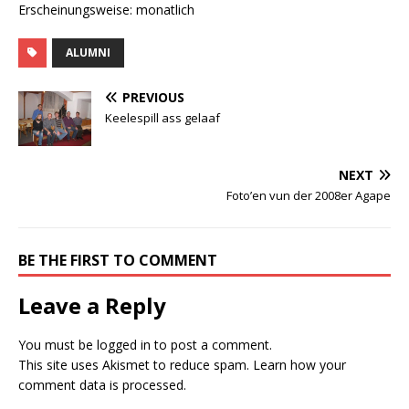
Erscheinungsweise: monatlich
ALUMNI
PREVIOUS
Keelespill ass gelaaf
NEXT
Foto’en vun der 2008er Agape
BE THE FIRST TO COMMENT
Leave a Reply
You must be
logged in
to post a comment.
This site uses Akismet to reduce spam.
Learn how your
comment data is processed.