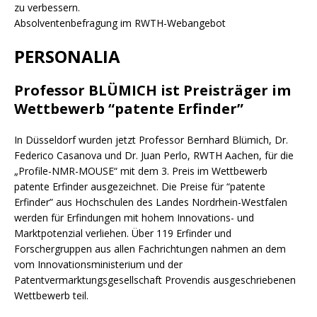
zu verbessern.
Absolventenbefragung im RWTH-Webangebot
PERSONALIA
Professor BLÜMICH ist Preisträger im
Wettbewerb “patente Erfinder”
In Düsseldorf wurden jetzt Professor Bernhard Blümich, Dr.
Federico Casanova und Dr. Juan Perlo, RWTH Aachen, für die
„Profile-NMR-MOUSE“ mit dem 3. Preis im Wettbewerb
patente Erfinder ausgezeichnet. Die Preise für “patente
Erfinder” aus Hochschulen des Landes Nordrhein-Westfalen
werden für Erfindungen mit hohem Innovations- und
Marktpotenzial verliehen. Über 119 Erfinder und
Forschergruppen aus allen Fachrichtungen nahmen an dem
vom Innovationsministerium und der
Patentvermarktungsgesellschaft Provendis ausgeschriebenen
Wettbewerb teil.