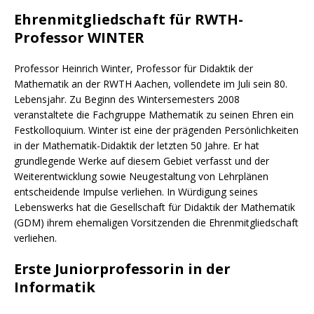
Ehrenmitgliedschaft für RWTH-
Professor WINTER
Professor Heinrich Winter, Professor für Didaktik der
Mathematik an der RWTH Aachen, vollendete im Juli sein 80.
Lebensjahr. Zu Beginn des Wintersemesters 2008
veranstaltete die Fachgruppe Mathematik zu seinen Ehren ein
Festkolloquium. Winter ist eine der prägenden Persönlichkeiten
in der Mathematik-Didaktik der letzten 50 Jahre. Er hat
grundlegende Werke auf diesem Gebiet verfasst und der
Weiterentwicklung sowie Neugestaltung von Lehrplänen
entscheidende Impulse verliehen. In Würdigung seines
Lebenswerks hat die Gesellschaft für Didaktik der Mathematik
(GDM) ihrem ehemaligen Vorsitzenden die Ehrenmitgliedschaft
verliehen.
Erste Juniorprofessorin in der
Informatik