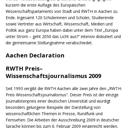
kurzem die erste Auflage des Europäischen
Wissenschaftsparlaments von Stadt und RWTH in Aachen zu
Ende. Ingesamt 120 Schülerinnen und Schüler, Studierende
sowie Vertreter aus Wirtschaft, Wissenschaft, Medien und
Politik aus ganz Europa haben dabei unter dem Titel „Europa
unter Strom – geht 2050 das Licht aus?“ intensiv diskutiert und
die gemeinsame Stellungnahme verabschiedet.
Aachen Declaration
RWTH Preis–
Wissenschaftsjournalismus 2009
Seit 1993 vergibt die RWTH Aachen alle zwei Jahre den „RWTH-
Preis Wissenschaftsjournalismus“. Dieser Preis ist der einzige
Journalistenpreis einer deutschen Universität und würdigt
besonders gelungene Beispiele der Darstellung von
wissenschaftlichen Themen in Presse, Rundfunk und
Fernsehen. Die Arbeiten der Ausschreibung 2009 in deutscher
Sprache können bis zum 6. Februar 2009 eingereicht werden.