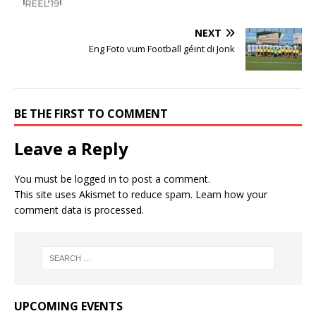
NEXT
Eng Foto vum Football géint di Jonk
BE THE FIRST TO COMMENT
Leave a Reply
You must be
logged in
to post a comment.
This site uses Akismet to reduce spam.
Learn how your
comment data is processed.
UPCOMING EVENTS