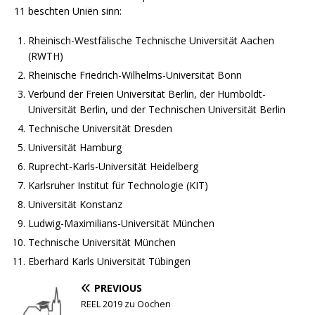
11 beschten Uniën sinn:
Rheinisch-Westfälische Technische Universität Aachen
(RWTH)
Rheinische Friedrich-Wilhelms-Universität Bonn
Verbund der Freien Universität Berlin, der Humboldt-
Universität Berlin, und der Technischen Universität Berlin
Technische Universität Dresden
Universität Hamburg
Ruprecht-Karls-Universität Heidelberg
Karlsruher Institut für Technologie (KIT)
Universität Konstanz
Ludwig-Maximilians-Universität München
Technische Universität München
Eberhard Karls Universität Tübingen
PREVIOUS
REEL 2019 zu Oochen