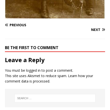
PREVIOUS
NEXT
BE THE FIRST TO COMMENT
Leave a Reply
You must be
logged in
to post a comment.
This site uses Akismet to reduce spam.
Learn how your
comment data is processed.