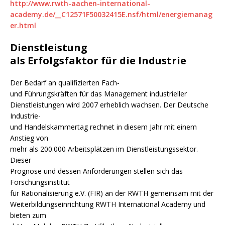
http://www.rwth-aachen-international-
academy.de/__C12571F50032415E.nsf/html/energiemanag
er.html
Dienstleistung
als Erfolgsfaktor für die Industrie
Der Bedarf an qualifizierten Fach-
und Führungskräften für das Management industrieller
Dienstleistungen wird 2007 erheblich wachsen. Der Deutsche
Industrie-
und Handelskammertag rechnet in diesem Jahr mit einem
Anstieg von
mehr als 200.000 Arbeitsplätzen im Dienstleistungssektor.
Dieser
Prognose und dessen Anforderungen stellen sich das
Forschungsinstitut
für Rationalisierung e.V. (FIR) an der RWTH gemeinsam mit der
Weiterbildungseinrichtung RWTH International Academy und
bieten zum