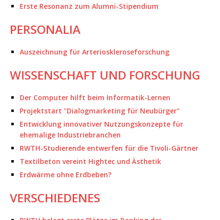
Erste Resonanz zum Alumni-Stipendium
PERSONALIA
Auszeichnung für Arterioskleroseforschung
WISSENSCHAFT UND FORSCHUNG
Der Computer hilft beim Informatik-Lernen
Projektstart "Dialogmarketing für Neubürger"
Entwicklung innovativer Nutzungskonzepte für
ehemalige Industriebranchen
RWTH-Studierende entwerfen für die Tivoli-Gärtner
Textilbeton vereint Hightec und Ästhetik
Erdwärme ohne Erdbeben?
VERSCHIEDENES