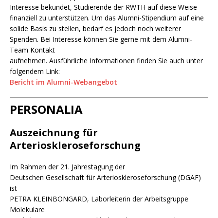
Interesse bekundet, Studierende der RWTH auf diese Weise
finanziell zu unterstützen. Um das Alumni-Stipendium auf eine
solide Basis zu stellen, bedarf es jedoch noch weiterer
Spenden. Bei Interesse können Sie gerne mit dem Alumni-
Team Kontakt
aufnehmen. Ausführliche Informationen finden Sie auch unter
folgendem Link:
Bericht im Alumni-Webangebot
PERSONALIA
Auszeichnung für
Arterioskleroseforschung
Im Rahmen der 21. Jahrestagung der
Deutschen Gesellschaft für Arterioskleroseforschung (DGAF)
ist
PETRA KLEINBONGARD, Laborleiterin der Arbeitsgruppe
Molekulare