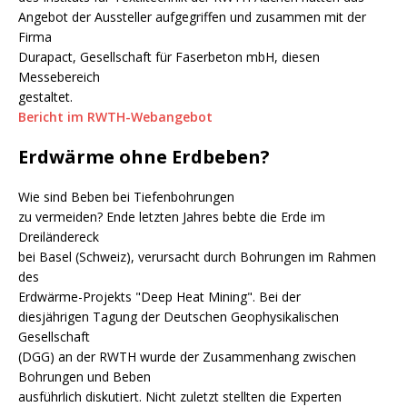
Angebot der Aussteller aufgegriffen und zusammen mit der
Firma
Durapact, Gesellschaft für Faserbeton mbH, diesen
Messebereich
gestaltet.
Bericht im RWTH-Webangebot
Erdwärme ohne Erdbeben?
Wie sind Beben bei Tiefenbohrungen
zu vermeiden? Ende letzten Jahres bebte die Erde im
Dreiländereck
bei Basel (Schweiz), verursacht durch Bohrungen im Rahmen
des
Erdwärme-Projekts "Deep Heat Mining". Bei der
diesjährigen Tagung der Deutschen Geophysikalischen
Gesellschaft
(DGG) an der RWTH wurde der Zusammenhang zwischen
Bohrungen und Beben
ausführlich diskutiert. Nicht zuletzt stellten die Experten