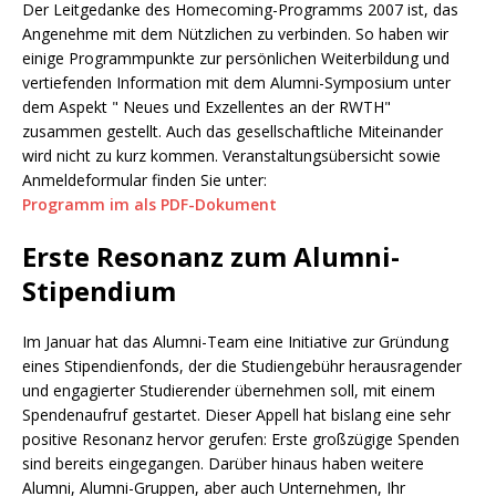
Der Leitgedanke des Homecoming-Programms 2007 ist, das
Angenehme mit dem Nützlichen zu verbinden. So haben wir
einige Programmpunkte zur persönlichen Weiterbildung und
vertiefenden Information mit dem Alumni-Symposium unter
dem Aspekt " Neues und Exzellentes an der RWTH"
zusammen gestellt. Auch das gesellschaftliche Miteinander
wird nicht zu kurz kommen. Veranstaltungsübersicht sowie
Anmeldeformular finden Sie unter:
Programm im als PDF-Dokument
Erste Resonanz zum Alumni-
Stipendium
Im Januar hat das Alumni-Team eine Initiative zur Gründung
eines Stipendienfonds, der die Studiengebühr herausragender
und engagierter Studierender übernehmen soll, mit einem
Spendenaufruf gestartet. Dieser Appell hat bislang eine sehr
positive Resonanz hervor gerufen: Erste großzügige Spenden
sind bereits eingegangen. Darüber hinaus haben weitere
Alumni, Alumni-Gruppen, aber auch Unternehmen, Ihr