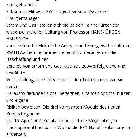
Energiebranche
ankommt: Mit dem RWTH Zertifikatkurs "Aachener
Energiemanager
Strom und Gas" stellen sich die beiden Partner unter der
wissenschaftlichen Leitung von Professor HANS-JÜRGEN
HAUBRICH
vom Institut für Elektrische Anlagen und Energiewirtschaft der
RWTH Aachen den immer neuen Anforderungen an die
Beschaffung und den
Vertrieb von Strom und Gas. Das seit 2004 erfolgreiche und
bewährte
Weiterbildungskonzept vermittelt den Teilnehmern, wie sie
neuen
Herausforderungen sicher begegnen, Chancen optimal nutzen
und eigene
Risiken bewerten. Die drei kompakten Module des neuen
Kurses beginnen
am 16. April 2007. Zusätzlich besteht die Möglichkeit, in
einer optional buchbaren Woche die EEX-Händlerzulassung zu
erwerben.