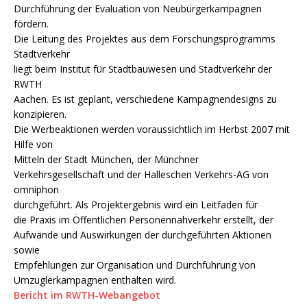
Durchführung der Evaluation von Neubürgerkampagnen
fördern.
Die Leitung des Projektes aus dem Forschungsprogramms
Stadtverkehr
liegt beim Institut für Stadtbauwesen und Stadtverkehr der
RWTH
Aachen. Es ist geplant, verschiedene Kampagnendesigns zu
konzipieren.
Die Werbeaktionen werden voraussichtlich im Herbst 2007 mit
Hilfe von
Mitteln der Stadt München, der Münchner
Verkehrsgesellschaft und der Halleschen Verkehrs-AG von
omniphon
durchgeführt. Als Projektergebnis wird ein Leitfaden für
die Praxis im Öffentlichen Personennahverkehr erstellt, der
Aufwände und Auswirkungen der durchgeführten Aktionen
sowie
Empfehlungen zur Organisation und Durchführung von
Umzüglerkampagnen enthalten wird.
Bericht im RWTH-Webangebot