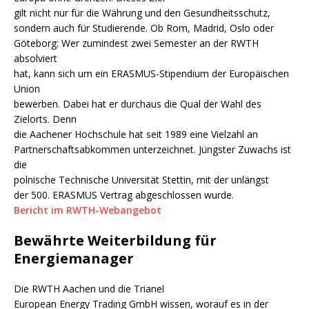
gilt nicht nur für die Währung und den Gesundheitsschutz,
sondern auch für Studierende. Ob Rom, Madrid, Oslo oder
Göteborg: Wer zumindest zwei Semester an der RWTH
absolviert
hat, kann sich um ein ERASMUS-Stipendium der Europäischen
Union
bewerben. Dabei hat er durchaus die Qual der Wahl des
Zielorts. Denn
die Aachener Hochschule hat seit 1989 eine Vielzahl an
Partnerschaftsabkommen unterzeichnet. Jüngster Zuwachs ist
die
polnische Technische Universität Stettin, mit der unlängst
der 500. ERASMUS Vertrag abgeschlossen wurde.
Bericht im RWTH-Webangebot
Bewährte Weiterbildung für
Energiemanager
Die RWTH Aachen und die Trianel
European Energy Trading GmbH wissen, worauf es in der