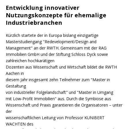
Entwicklung innovativer
Nutzungskonzepte für ehemalige
Industriebranchen
Kürzlich startete der in Europa bislang einzigartige
Masterstudiengang "Redevelopment/Design and
Management" an der RWTH. Gemeinsam mit der RAG
Immobilien GmbH und der Stiftung Schloss Dyck sowie
zahlreichen hochkarätigen
Dozenten aus Wissenschaft und Wirtschaft bildet die RWTH
Aachen in
diesem Jahr insgesamt zehn Teilnehmer zum "Master in
Gestaltung
von industrieller Folgelandschaft" und "Master in Umgang
mit Low-Profit Immobilien" aus. Durch die Symbiose aus
Wissenschaft und Praxis garantieren die Organisatoren – unter
der
wissenschaftlichen Leitung von Professor KUNIBERT
WACHTEN des