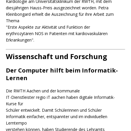
Kardiologie am Universitätsklinikum der RWTH, mit dem
diesjährigen Hauss-Preis ausgezeichnet worden. Petra
Kleinbongard erhielt die Auszeichnung für ihre Arbeit zum
Thema
"Erste Aspekte zur Aktivität und Funktion der
erythrozytären NOS in Patienten mit kardiovaskulären
Erkrankungen".
Wissenschaft und Forschung
Der Computer hilft beim Informatik-
Lernen
Die RWTH Aachen und der kommunale
IT-Dienstleister regio iT aachen haben digitale Informatik-
Kurse für
Schüler entwickelt. Damit Schülerinnen und Schüler
Informatik einfacher, entspannter und im individuellen
Lerntempo
verstehen können, haben Studierende des Lehramts